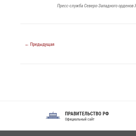
Пресс-служба Северо-Западного орденов 
← Предыдущая
ПРАВИТЕЛЬСТВО РФ
Сов
Официальный сайт
Феде