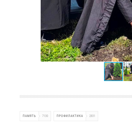
ПАМЯТЬ
7130
ПРОФИЛАКТИКА
2831