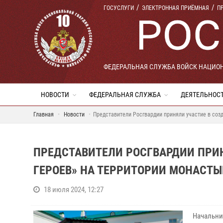
ГОСУСЛУГИ
ЭЛЕКТРОННАЯ ПРИЁМНАЯ
П
ФЕДЕРАЛЬНАЯ СЛУЖБА ВОЙСК НАЦИО
НОВОСТИ
ФЕДЕРАЛЬНАЯ СЛУЖБА
ДЕЯТЕЛЬНОС
Главная
Новости
Представители Росгвардии приняли участие в соз
ПРЕДСТАВИТЕЛИ РОСГВАРДИИ ПРИ
ГЕРОЕВ» НА ТЕРРИТОРИИ МОНАСТЫ
18 июля 2024, 12:27
Начальни