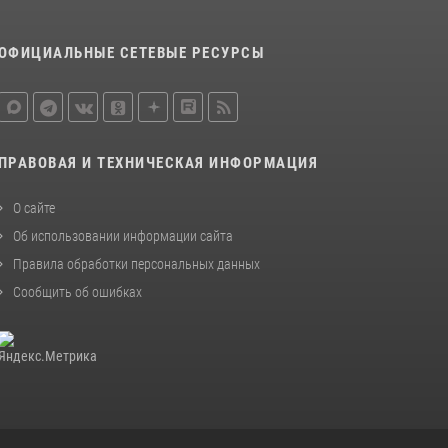
ОФИЦИАЛЬНЫЕ СЕТЕВЫЕ РЕСУРСЫ
ПРАВОВАЯ И ТЕХНИЧЕСКАЯ ИНФОРМАЦИЯ
О сайте
Об использовании информации сайта
Правила обработки персональных данных
Сообщить об ошибках