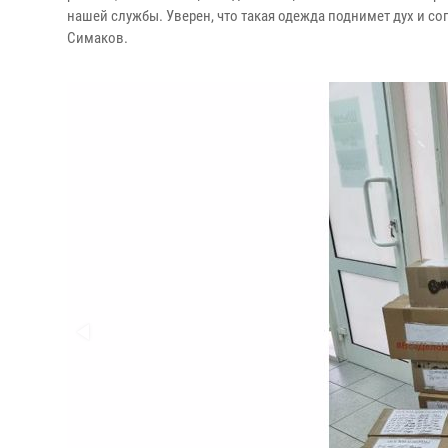
нашей службы. Уверен, что такая одежда поднимет дух и с
Симаков.