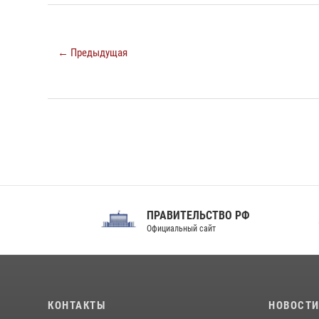
← Предыдущая
ПРАВИТЕЛЬСТВО РФ
Сов
Официальный сайт
Феде
КОНТАКТЫ
НОВОСТ