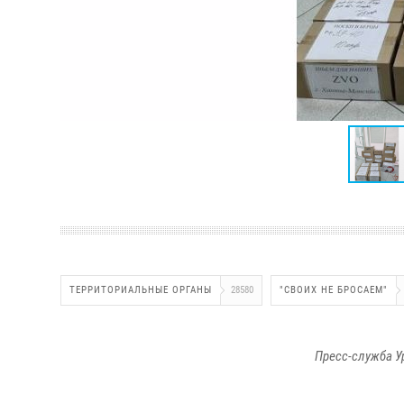
ТЕРРИТОРИАЛЬНЫЕ ОРГАНЫ
28580
"СВОИХ НЕ БРОСАЕМ"
Пресс-служба У