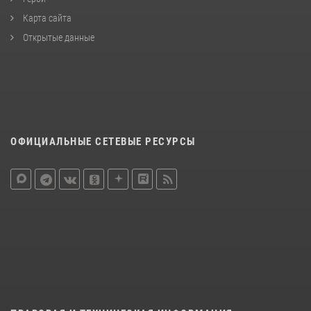
Карта сайта
Открытые данные
ОФИЦИАЛЬНЫЕ СЕТЕВЫЕ РЕСУРСЫ