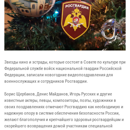
Звезды кино и эстрады, которые состоят в Совете по культуре при
Федеральной службе войск национальной гвардии Российской
Федерации, записали новогодние видеопоздравления для
военнослужащих и сотрудников Росгвардии.
Борис Щербаков, Денис Майданов, Игорь Русских и другие
известные актеры, певцы, композиторы, поэты, художники в
своих поздравлениях отмечают Росгвардию как необходимую и
надежную опору в системе обеспечения безопасности России,
желают благополучия и крепчайшего здоровья росгвардейцам и
скорейшего возвращения домой участникам специальной