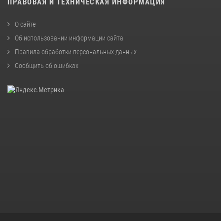
ПРАВОВАЯ И ТЕХНИЧЕСКАЯ ИНФОРМАЦИЯ
О сайте
Об использовании информации сайта
Правила обработки персональных данных
Сообщить об ошибках