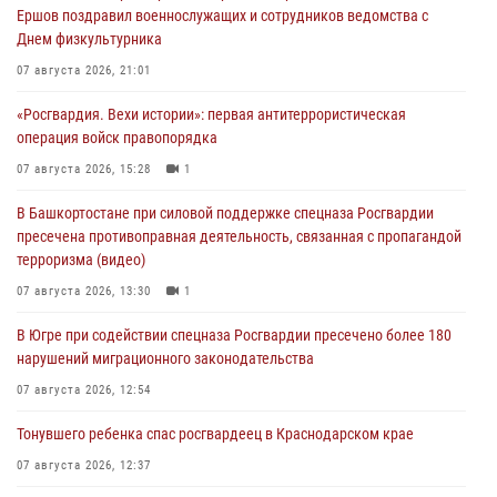
Ершов поздравил военнослужащих и сотрудников ведомства с
Днем физкультурника
07 августа 2026, 21:01
«Росгвардия. Вехи истории»: первая антитеррористическая
операция войск правопорядка
07 августа 2026, 15:28
1
В Башкортостане при силовой поддержке спецназа Росгвардии
пресечена противоправная деятельность, связанная с пропагандой
терроризма (видео)
07 августа 2026, 13:30
1
В Югре при содействии спецназа Росгвардии пресечено более 180
нарушений миграционного законодательства
07 августа 2026, 12:54
Тонувшего ребенка спас росгвардеец в Краснодарском крае
07 августа 2026, 12:37