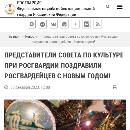
РОСГВАРДИЯ
Федеральная служба войск национальной
гвардии Российской Федерации
Главная
Новости
Представители Совета по культуре при Росгвардии
поздравили росгвардейцев с Новым годом!
ПРЕДСТАВИТЕЛИ СОВЕТА ПО КУЛЬТУРЕ
ПРИ РОСГВАРДИИ ПОЗДРАВИЛИ
РОСГВАРДЕЙЦЕВ С НОВЫМ ГОДОМ!
30 декабря 2023, 12:00