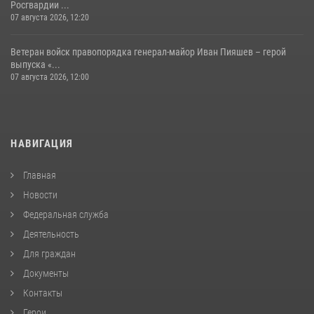
Росгвардии ...
07 августа 2026, 12:20
Ветеран войск правопорядка генерал-майор Иван Пияшев – герой
выпуска «...
07 августа 2026, 12:00
НАВИГАЦИЯ
Главная
Новости
Федеральная служба
Деятельность
Для граждан
Документы
Контакты
Герои