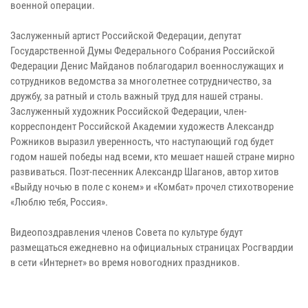
военной операции.
Заслуженный артист Российской Федерации, депутат
Государственной Думы Федерального Собрания Российской
Федерации Денис Майданов поблагодарил военнослужащих и
сотрудников ведомства за многолетнее сотрудничество, за
дружбу, за ратный и столь важный труд для нашей страны.
Заслуженный художник Российской Федерации, член-
корреспондент Российской Академии художеств Александр
Рожников выразил уверенность, что наступающий год будет
годом нашей победы над всеми, кто мешает нашей стране мирно
развиваться. Поэт-песенник Александр Шаганов, автор хитов
«Выйду ночью в поле с конем» и «Комбат» прочел стихотворение
«Люблю тебя, Россия».
Видеопоздравления членов Совета по культуре будут
размещаться ежедневно на официальных страницах Росгвардии
в сети «Интернет» во время новогодних праздников.