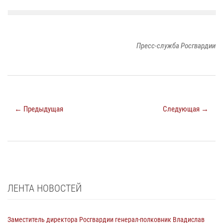
Пресс-служба Росгвардии
← Предыдущая
Следующая →
ЛЕНТА НОВОСТЕЙ
Заместитель директора Росгвардии генерал-полковник Владислав