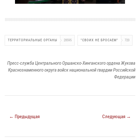
ТЕРРИТОРИАЛЬНЫЕ ОРГАНЫ
28595
"СВОИХ НЕ БРОСАЕМ"
720
Пресс-служба Центрального Оршанско-Хинганского ордена Жукова
Краснознаменного округа войск национальной гвардии Российской
Федерации
← Предыдущая
Следующая →