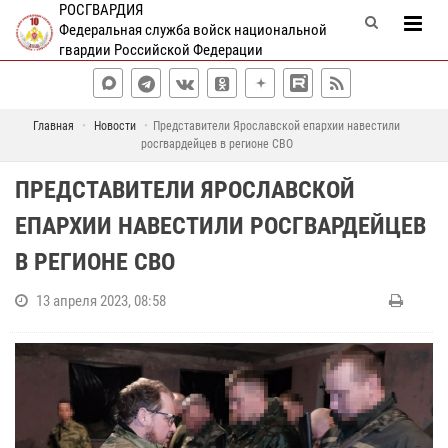
РОСГВАРДИЯ
Федеральная служба войск национальной
гвардии Российской Федерации
Главная
Новости
Представители Ярославской епархии навестили
росгвардейцев в регионе СВО
ПРЕДСТАВИТЕЛИ ЯРОСЛАВСКОЙ
ЕПАРХИИ НАВЕСТИЛИ РОСГВАРДЕЙЦЕВ
В РЕГИОНЕ СВО
13 апреля 2023, 08:58