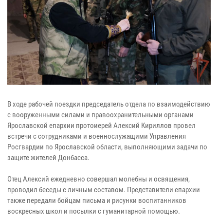
В ходе рабочей поездки председатель отдела по взаимодействию
с вооруженными силами и правоохранительными органами
Ярославской епархии протоиерей Алексий Кириллов провел
встречи с сотрудниками и военнослужащими Управления
Росгвардии по Ярославской области, выполняющими задачи по
защите жителей Донбасса.
Отец Алексий ежедневно совершал молебны и освящения,
проводил беседы с личным составом. Представители епархии
также передали бойцам письма и рисунки воспитанников
воскресных школ и посылки с гуманитарной помощью.