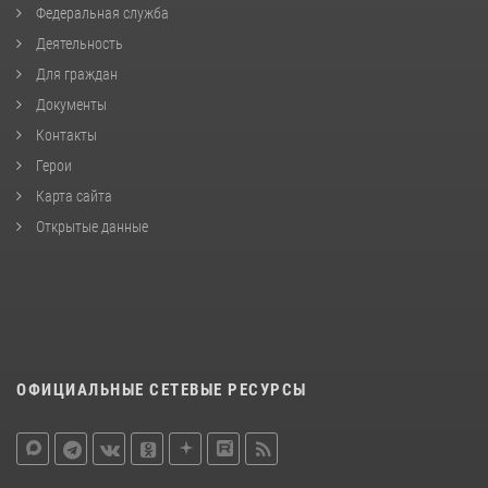
Федеральная служба
Деятельность
Для граждан
Документы
Контакты
Герои
Карта сайта
Открытые данные
ОФИЦИАЛЬНЫЕ СЕТЕВЫЕ РЕСУРСЫ