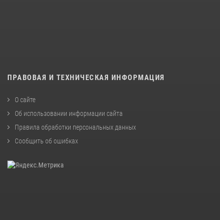
ПРАВОВАЯ И ТЕХНИЧЕСКАЯ ИНФОРМАЦИЯ
О сайте
Об использовании информации сайта
Правила обработки персональных данных
Сообщить об ошибках