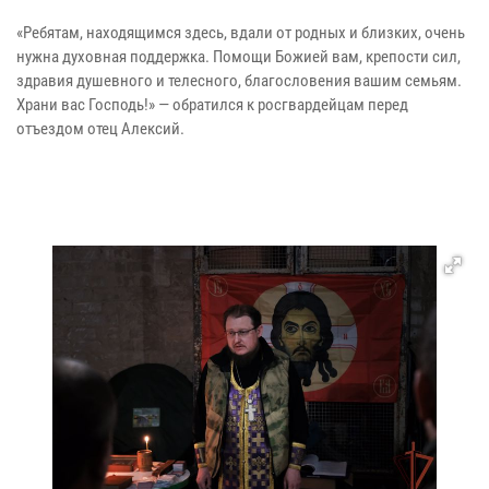
«Ребятам, находящимся здесь, вдали от родных и близких, очень
нужна духовная поддержка. Помощи Божией вам, крепости сил,
здравия душевного и телесного, благословения вашим семьям.
Храни вас Господь!» — обратился к росгвардейцам перед
отъездом отец Алексий.