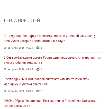
ЛЕНТА НОВОСТЕЙ
Сотрудники Росгвардии присоединились к утренней разминке у
стен музея истории космонавтики в Калуге
08 августа 2026, 09:29
2
В Северо-Западном округе Росгвардии продолжаются мероприятия
в честь юбилея ведомства
08 августа 2026, 09:03
1
Росгвардейцы в ЛНР совершенствуют навыки тактической
медицины с учетом опыта СВО
08 августа 2026, 09:00
2
ОМОН «Ойрат» Управления Росгвардии по Республике Калмыкия
исполнилось 20 лет