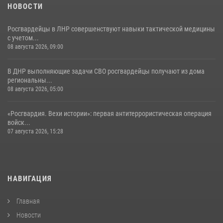
НОВОСТИ
Росгвардейцы в ЛНР совершенствуют навыки тактической медицины
с учетом...
08 августа 2026, 09:00
В ДНР выполняющие задачи СВО росгвардейцы получают из дома
региональны...
08 августа 2026, 05:00
«Росгвардия. Вехи истории»: первая антитеррористическая операция
войск...
07 августа 2026, 15:28
НАВИГАЦИЯ
Главная
Новости