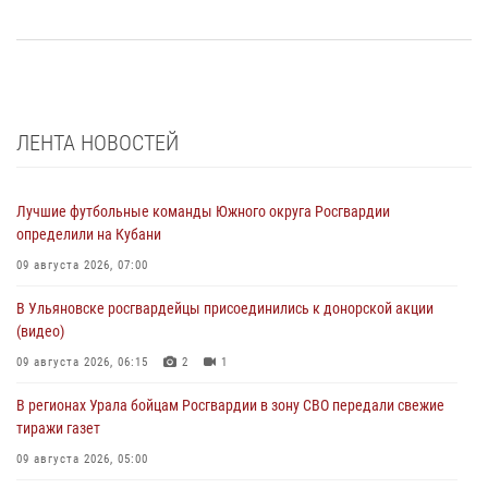
ЛЕНТА НОВОСТЕЙ
Лучшие футбольные команды Южного округа Росгвардии
определили на Кубани
09 августа 2026, 07:00
В Ульяновске росгвардейцы присоединились к донорской акции
(видео)
09 августа 2026, 06:15
2
1
В регионах Урала бойцам Росгвардии в зону СВО передали свежие
тиражи газет
09 августа 2026, 05:00