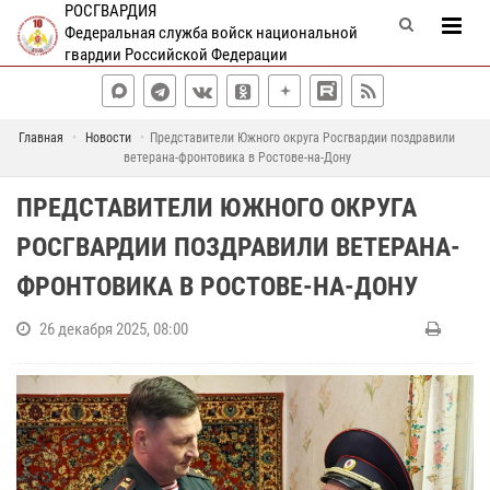
РОСГВАРДИЯ
Федеральная служба войск национальной
гвардии Российской Федерации
Главная
Новости
Представители Южного округа Росгвардии поздравили
ветерана-фронтовика в Ростове-на-Дону
ПРЕДСТАВИТЕЛИ ЮЖНОГО ОКРУГА
РОСГВАРДИИ ПОЗДРАВИЛИ ВЕТЕРАНА-
ФРОНТОВИКА В РОСТОВЕ-НА-ДОНУ
26 декабря 2025, 08:00