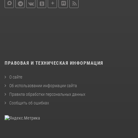
ПРАВОВАЯ И ТЕХНИЧЕСКАЯ ИНФОРМАЦИЯ
О сайте
Об использовании информации сайта
Правила обработки персональных данных
Сообщить об ошибках