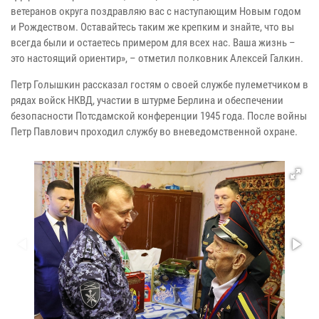
ветеранов округа поздравляю вас с наступающим Новым годом
и Рождеством. Оставайтесь таким же крепким и знайте, что вы
всегда были и остаетесь примером для всех нас. Ваша жизнь –
это настоящий ориентир», – отметил полковник Алексей Галкин.
Петр Голышкин рассказал гостям о своей службе пулеметчиком в
рядах войск НКВД, участии в штурме Берлина и обеспечении
безопасности Потсдамской конференции 1945 года. После войны
Петр Павлович проходил службу во вневедомственной охране.