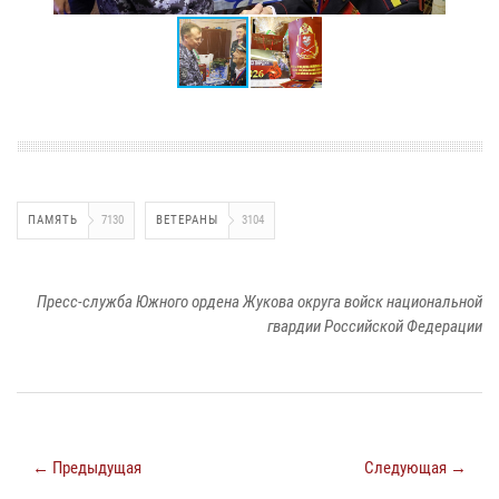
ПАМЯТЬ
7130
ВЕТЕРАНЫ
3104
Пресс-служба Южного ордена Жукова округа войск национальной
гвардии Российской Федерации
← Предыдущая
Следующая →