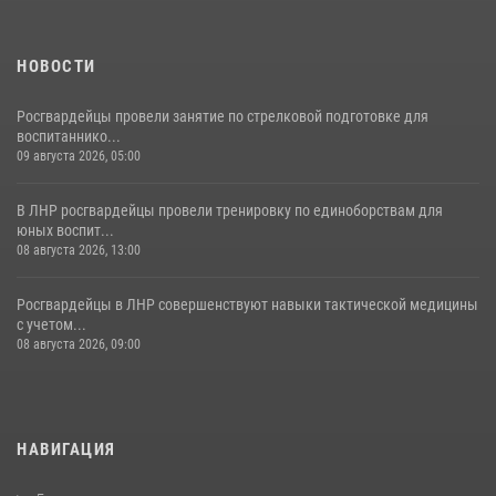
НОВОСТИ
Росгвардейцы провели занятие по стрелковой подготовке для
воспитаннико...
09 августа 2026, 05:00
В ЛНР росгвардейцы провели тренировку по единоборствам для
юных воспит...
08 августа 2026, 13:00
Росгвардейцы в ЛНР совершенствуют навыки тактической медицины
с учетом...
08 августа 2026, 09:00
НАВИГАЦИЯ