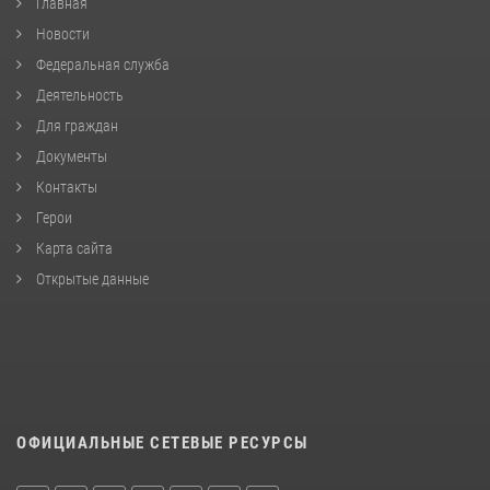
Главная
Новости
Федеральная служба
Деятельность
Для граждан
Документы
Контакты
Герои
Карта сайта
Открытые данные
ОФИЦИАЛЬНЫЕ СЕТЕВЫЕ РЕСУРСЫ