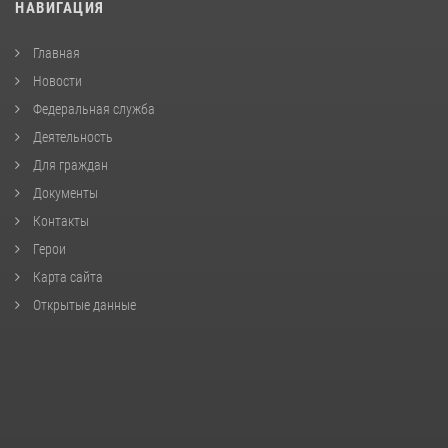
НАВИГАЦИЯ
Главная
Новости
Федеральная служба
Деятельность
Для граждан
Документы
Контакты
Герои
Карта сайта
Открытые данные