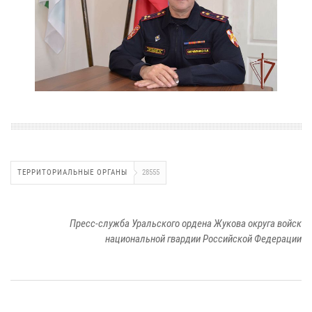
ТЕРРИТОРИАЛЬНЫЕ ОРГАНЫ
28555
Пресс-служба Уральского ордена Жукова округа войск
национальной гвардии Российской Федерации