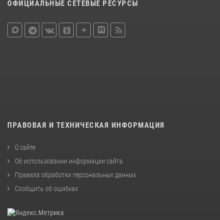
ОФИЦИАЛЬНЫЕ СЕТЕВЫЕ РЕСУРСЫ
ПРАВОВАЯ И ТЕХНИЧЕСКАЯ ИНФОРМАЦИЯ
О сайте
Об использовании информации сайта
Правила обработки персональных данных
Сообщить об ошибках