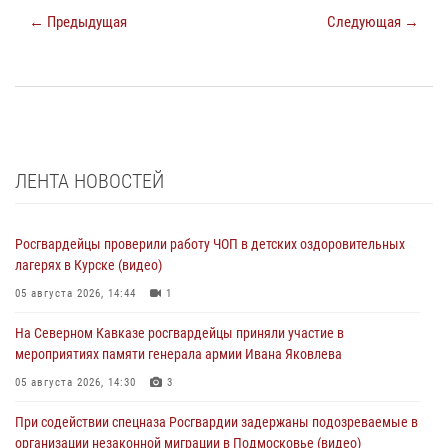
← Предыдущая
Следующая →
ЛЕНТА НОВОСТЕЙ
Росгвардейцы проверили работу ЧОП в детских оздоровительных
лагерях в Курске (видео)
05 августа 2026, 14:44
1
На Северном Кавказе росгвардейцы приняли участие в
мероприятиях памяти генерала армии Ивана Яковлева
05 августа 2026, 14:30
3
При содействии спецназа Росгвардии задержаны подозреваемые в
организации незаконной миграции в Подмосковье (видео)