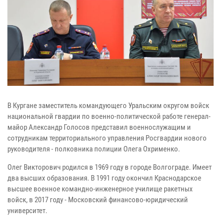
В Кургане заместитель командующего Уральским округом войск
национальной гвардии по военно-политической работе генерал-
майор Александр Голосов представил военнослужащим и
сотрудникам территориального управления Росгвардии нового
руководителя - полковника полиции Олега Охрименко.
Олег Викторович родился в 1969 году в городе Волгограде. Имеет
два высших образования. В 1991 году окончил Краснодарское
высшее военное командно-инженерное училище ракетных
войск, в 2017 году - Московский финансово-юридический
университет.