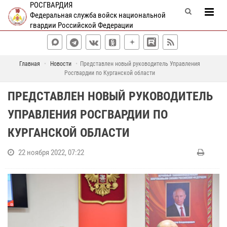
РОСГВАРДИЯ
Федеральная служба войск национальной
гвардии Российской Федерации
Главная
Новости
Представлен новый руководитель Управления
Росгвардии по Курганской области
ПРЕДСТАВЛЕН НОВЫЙ РУКОВОДИТЕЛЬ
УПРАВЛЕНИЯ РОСГВАРДИИ ПО
КУРГАНСКОЙ ОБЛАСТИ
22 ноября 2022, 07:22