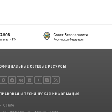
Совет Безопасности
Российской Федерации
ОФИЦИАЛЬНЫЕ СЕТЕВЫЕ РЕСУРСЫ
ПРАВОВАЯ И ТЕХНИЧЕСКАЯ ИНФОРМАЦИЯ
О сайте