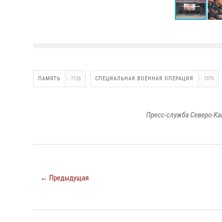
ПАМЯТЬ
7126
СПЕЦИАЛЬНАЯ ВОЕННАЯ ОПЕРАЦИЯ
1375
Пресс-служба Северо-Ка
← Предыдущая