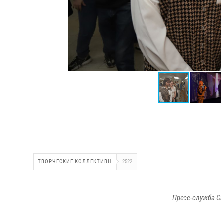
ТВОРЧЕСКИЕ КОЛЛЕКТИВЫ
2522
Пресс-служба С