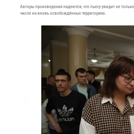
Авторы произведения надеются, что пьесу увидит не только
числе на вновь освобождённых территориях.