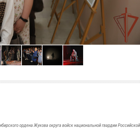
ибирского ордена Жукова округа войск национальной гвардии Российско