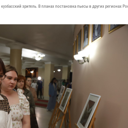
 кузбасский зритель. В планах постановка пьесы в других регионах Ро