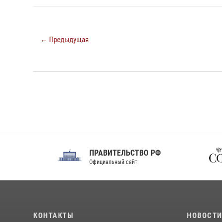
← Предыдущая
ПРАВИТЕЛЬСТВО РФ
Сов
Официальный сайт
Феде
КОНТАКТЫ
НОВОСТ