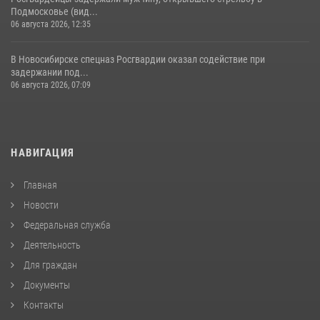
Подмосковье (вид...
06 августа 2026, 12:35
В Новосибирске спецназ Росгвардии оказал содействие при
задержании под...
06 августа 2026, 07:09
НАВИГАЦИЯ
Главная
Новости
Федеральная служба
Деятельность
Для граждан
Документы
Контакты