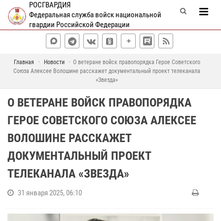
РОСГВАРДИЯ
Федеральная служба войск национальной
гвардии Российской Федерации
Главная
Новости
О ветеране войск правопорядка Герое Советского
Союза Алексее Волошине расскажет документальный проект телеканала
«Звезда»
О ВЕТЕРАНЕ ВОЙСК ПРАВОПОРЯДКА
ГЕРОЕ СОВЕТСКОГО СОЮЗА АЛЕКСЕЕ
ВОЛОШИНЕ РАССКАЖЕТ
ДОКУМЕНТАЛЬНЫЙ ПРОЕКТ
ТЕЛЕКАНАЛА «ЗВЕЗДА»
31 января 2025, 06:10