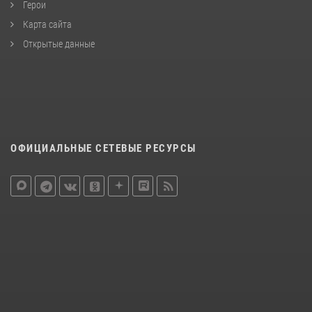
Герои
Карта сайта
Открытые данные
ОФИЦИАЛЬНЫЕ СЕТЕВЫЕ РЕСУРСЫ