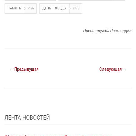
ПАМЯТЬ
7126
ДЕНЬ ПОБЕДЫ
2775
Пресс-служба Росгвардии
← Предыдущая
Следующая →
ЛЕНТА НОВОСТЕЙ