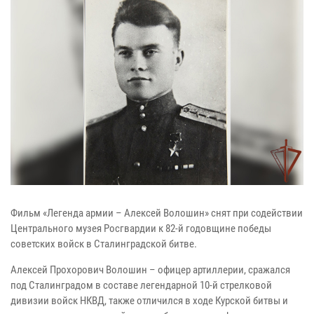
Фильм «Легенда армии – Алексей Волошин» снят при содействии
Центрального музея Росгвардии к 82-й годовщине победы
советских войск в Сталинградской битве.
Алексей Прохорович Волошин – офицер артиллерии, сражался
под Сталинградом в составе легендарной 10-й стрелковой
дивизии войск НКВД, также отличился в ходе Курской битвы и