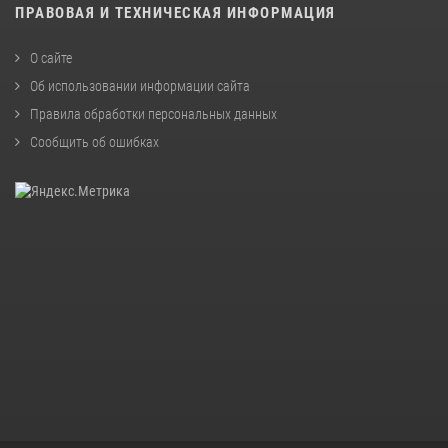
ПРАВОВАЯ И ТЕХНИЧЕСКАЯ ИНФОРМАЦИЯ
О сайте
Об использовании информации сайта
Правила обработки персональных данных
Сообщить об ошибках