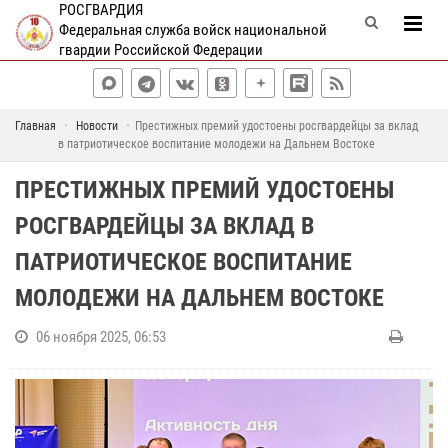
РОСГВАРДИЯ
Федеральная служба войск национальной
гвардии Российской Федерации
Главная
Новости
Престижных премий удостоены росгвардейцы за вклад
в патриотическое воспитание молодежи на Дальнем Востоке
ПРЕСТИЖНЫХ ПРЕМИЙ УДОСТОЕНЫ
РОСГВАРДЕЙЦЫ ЗА ВКЛАД В
ПАТРИОТИЧЕСКОЕ ВОСПИТАНИЕ
МОЛОДЕЖИ НА ДАЛЬНЕМ ВОСТОКЕ
06 ноября 2025, 06:53