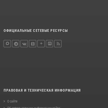
ОФИЦИАЛЬНЫЕ СЕТЕВЫЕ РЕСУРСЫ
ПРАВОВАЯ И ТЕХНИЧЕСКАЯ ИНФОРМАЦИЯ
О сайте
Об использовании информации сайта