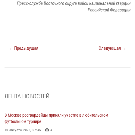
Пресс-служба Восточного округа войск национальной гвардии
Российской Федерации
← Предыдущая
Следующая →
ЛЕНТА НОВОСТЕЙ
В Москве росгвардейцы приняли участие в любительском
футбольном турнире
10 августа 2026, 07:45
4