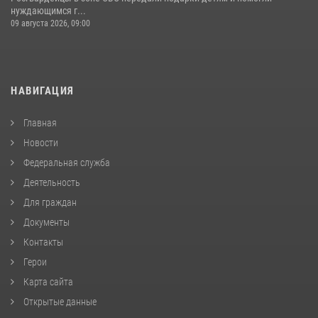
нуждающимся г...
09 августа 2026, 09:00
НАВИГАЦИЯ
Главная
Новости
Федеральная служба
Деятельность
Для граждан
Документы
Контакты
Герои
Карта сайта
Открытые данные