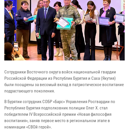
Сотрудники Восточного округа войск национальной гвардии
Российской Федерации из Республик Бурятия и Саха (Якутия)
были поощрены за весомый вклад в патриотическое воспитание
подрастающего поколения.
В Бурятии сотрудник СОБР «Барс» Управления Росгвардии по
Республике Бурятия подполковник полиции Олег Х. стал
победителем IV Всероссийской премии «Новая философия
воспитания», заняв первое место в региональном этапе в
номинации «СВОй герой».