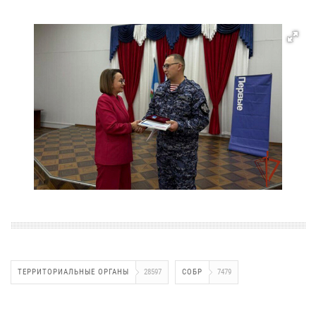
ТЕРРИТОРИАЛЬНЫЕ ОРГАНЫ
28597
СОБР
7479