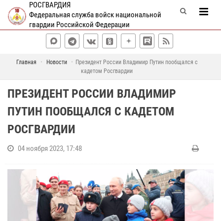
РОСГВАРДИЯ
Федеральная служба войск национальной
гвардии Российской Федерации
Главная
Новости
Президент России Владимир Путин пообщался с
кадетом Росгвардии
ПРЕЗИДЕНТ РОССИИ ВЛАДИМИР
ПУТИН ПООБЩАЛСЯ С КАДЕТОМ
РОСГВАРДИИ
04 ноября 2023, 17:48