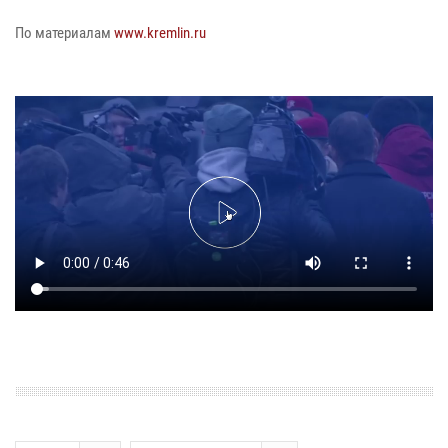
По материалам
www.kremlin.ru