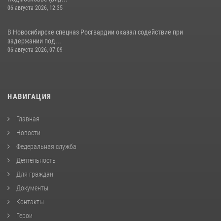
06 августа 2026, 12:35
В Новосибирске спецназ Росгвардии оказал содействие при
задержании под...
06 августа 2026, 07:09
НАВИГАЦИЯ
Главная
Новости
Федеральная служба
Деятельность
Для граждан
Документы
Контакты
Герои