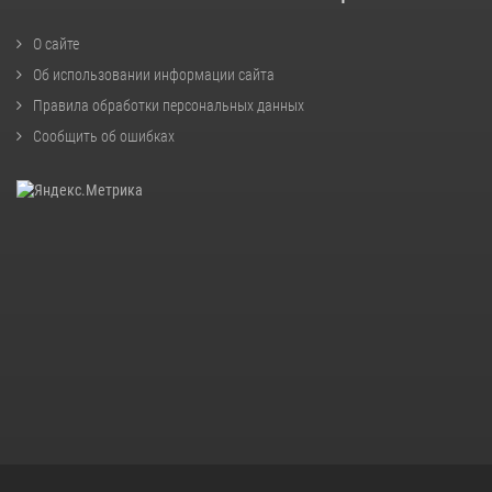
О сайте
Об использовании информации сайта
Правила обработки персональных данных
Сообщить об ошибках