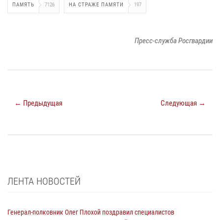
ПАМЯТЬ
7126
НА СТРАЖЕ ПАМЯТИ
197
Пресс-служба Росгвардии
← Предыдущая
Следующая →
ЛЕНТА НОВОСТЕЙ
Генерал-полковник Олег Плохой поздравил специалистов