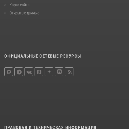
Карта сайта
Открытые данные
ОФИЦИАЛЬНЫЕ СЕТЕВЫЕ РЕСУРСЫ
ПРАВОВАЯ И ТЕХНИЧЕСКАЯ ИНФОРМАЦИЯ