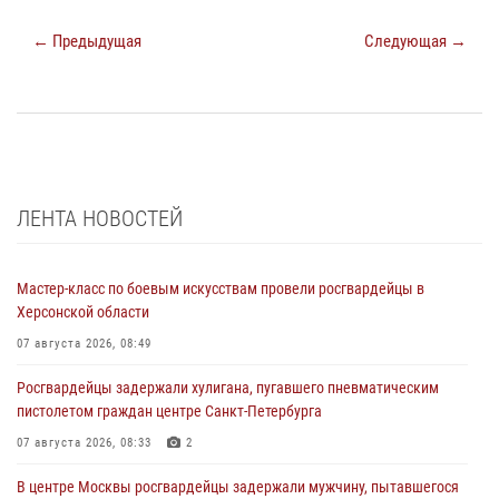
← Предыдущая
Следующая →
ЛЕНТА НОВОСТЕЙ
Мастер-класс по боевым искусствам провели росгвардейцы в
Херсонской области
07 августа 2026, 08:49
Росгвардейцы задержали хулигана, пугавшего пневматическим
пистолетом граждан центре Санкт-Петербурга
07 августа 2026, 08:33
2
В центре Москвы росгвардейцы задержали мужчину, пытавшегося