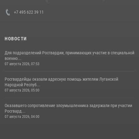
+7 495 622 39 11
НОВОСТИ
Для подразделений Росгвардии, принимающих участие в специальной
военно...
07 августа 2026, 07:53
Росгвардейцы оказали адресную помощь жителям Луганской
Народной Респуб...
07 августа 2026, 05:00
Оказавшего сопротивление злоумышленника задержали при участии
Росгвард...
07 августа 2026, 04:00