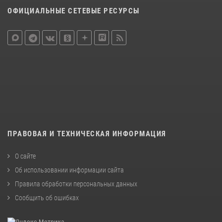
ОФИЦИАЛЬНЫЕ СЕТЕВЫЕ РЕСУРСЫ
ПРАВОВАЯ И ТЕХНИЧЕСКАЯ ИНФОРМАЦИЯ
О сайте
Об использовании информации сайта
Правила обработки персональных данных
Сообщить об ошибках