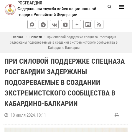
РОСГВАРДИЯ
Федеральная служба войск национальной
гвардии Российской Федерации
Главная
Новости
При силовой поддержке спецназа Росгвардии
задержаны подозреваемые в создании экстремистского сообщества в
Кабардино-Балкарии
ПРИ СИЛОВОЙ ПОДДЕРЖКЕ СПЕЦНАЗА
РОСГВАРДИИ ЗАДЕРЖАНЫ
ПОДОЗРЕВАЕМЫЕ В СОЗДАНИИ
ЭКСТРЕМИСТСКОГО СООБЩЕСТВА В
КАБАРДИНО-БАЛКАРИИ
10 июля 2024, 10:11