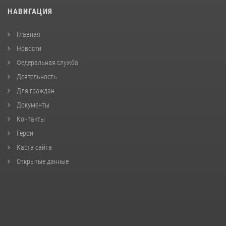
НАВИГАЦИЯ
Главная
Новости
Федеральная служба
Деятельность
Для граждан
Документы
Контакты
Герои
Карта сайта
Открытые данные