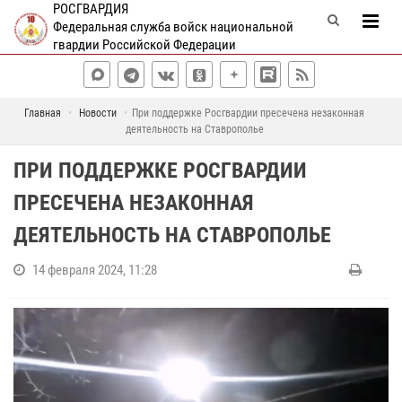
РОСГВАРДИЯ
Федеральная служба войск национальной
гвардии Российской Федерации
Главная
Новости
При поддержке Росгвардии пресечена незаконная
деятельность на Ставрополье
ПРИ ПОДДЕРЖКЕ РОСГВАРДИИ
ПРЕСЕЧЕНА НЕЗАКОННАЯ
ДЕЯТЕЛЬНОСТЬ НА СТАВРОПОЛЬЕ
14 февраля 2024, 11:28