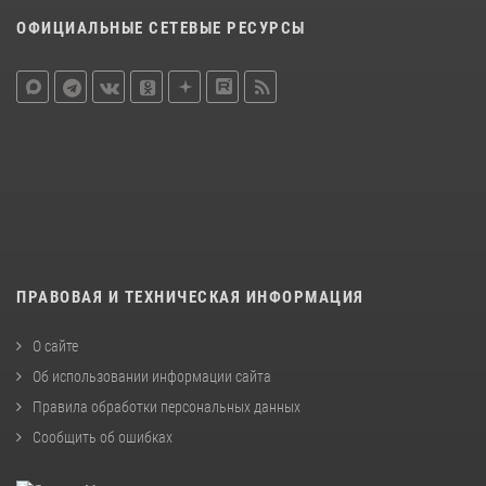
ОФИЦИАЛЬНЫЕ СЕТЕВЫЕ РЕСУРСЫ
ПРАВОВАЯ И ТЕХНИЧЕСКАЯ ИНФОРМАЦИЯ
О сайте
Об использовании информации сайта
Правила обработки персональных данных
Сообщить об ошибках