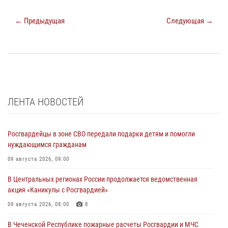
← Предыдущая
Следующая →
ЛЕНТА НОВОСТЕЙ
Росгвардейцы в зоне СВО передали подарки детям и помогли
нуждающимся гражданам
09 августа 2026, 09:00
В Центральных регионах России продолжается ведомственная
акция «Каникулы с Росгвардией»
09 августа 2026, 08:00
8
В Чеченской Республике пожарные расчеты Росгвардии и МЧС