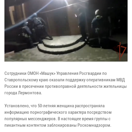
Сотрудники ОМОН «Машук» Управления Росгвардии по
Ставропольскому краю оказали поддержку оперативникам МВД
России в пресечении противоправной деятельности жительницы
города Лермонтова.
Установлено, что 50-летняя женщина распространяла
информацию порнографического характера посредством
популярных мессенджеров. В настоящее время группы с
пикантным контентом заблокированы Роскомнадзором.