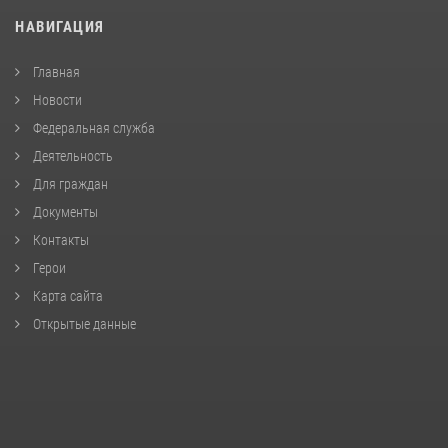
НАВИГАЦИЯ
Главная
Новости
Федеральная служба
Деятельность
Для граждан
Документы
Контакты
Герои
Карта сайта
Открытые данные