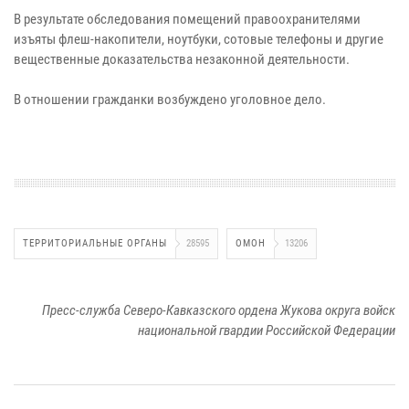
В результате обследования помещений правоохранителями
изъяты флеш-накопители, ноутбуки, сотовые телефоны и другие
вещественные доказательства незаконной деятельности.
В отношении гражданки возбуждено уголовное дело.
ТЕРРИТОРИАЛЬНЫЕ ОРГАНЫ
28595
ОМОН
13206
Пресс-служба Северо-Кавказского ордена Жукова округа войск
национальной гвардии Российской Федерации