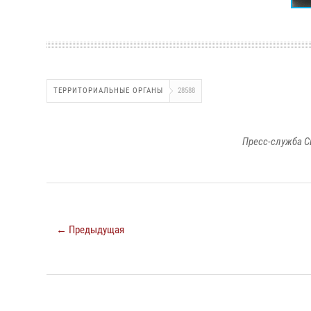
ТЕРРИТОРИАЛЬНЫЕ ОРГАНЫ
28588
Пресс-служба С
← Предыдущая