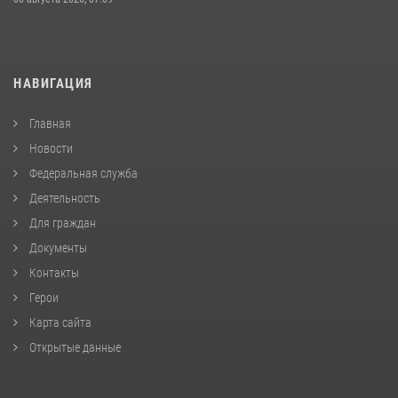
НАВИГАЦИЯ
Главная
Новости
Федеральная служба
Деятельность
Для граждан
Документы
Контакты
Герои
Карта сайта
Открытые данные