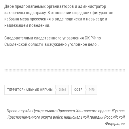
Двое предполагаемых организаторов и администратор
заключены под стражу. В отношении еще двоих фигурантов
избрана мера пресечения в виде подписки о невыезде и
надлежащем поведении.
Следователями следственного управления СК РФ по
Смоленской области возбуждено уголовное дело .
ТЕРРИТОРИАЛЬНЫЕ ОРГАНЫ
28568
СОБР
7470
Пресс-служба Центрального Оршанско-Хинганского ордена Жукова
Краснознаменного округа войск национальной гвардии Российской
Федерации