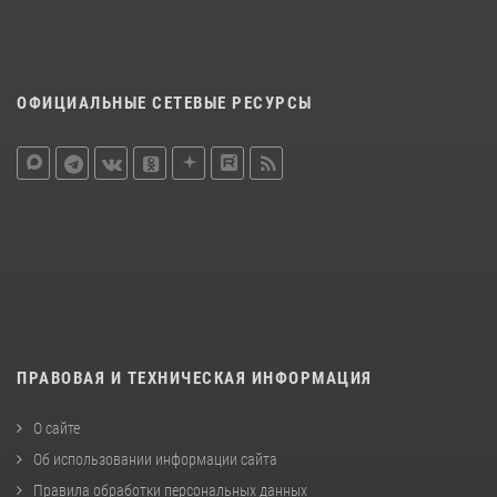
ОФИЦИАЛЬНЫЕ СЕТЕВЫЕ РЕСУРСЫ
ПРАВОВАЯ И ТЕХНИЧЕСКАЯ ИНФОРМАЦИЯ
О сайте
Об использовании информации сайта
Правила обработки персональных данных