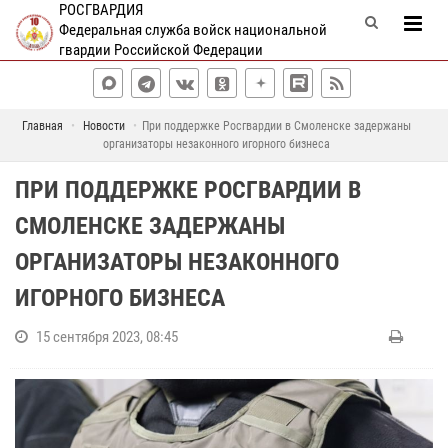
РОСГВАРДИЯ
Федеральная служба войск национальной
гвардии Российской Федерации
Главная
Новости
При поддержке Росгвардии в Смоленске задержаны
организаторы незаконного игорного бизнеса
ПРИ ПОДДЕРЖКЕ РОСГВАРДИИ В
СМОЛЕНСКЕ ЗАДЕРЖАНЫ
ОРГАНИЗАТОРЫ НЕЗАКОННОГО
ИГОРНОГО БИЗНЕСА
15 сентября 2023, 08:45