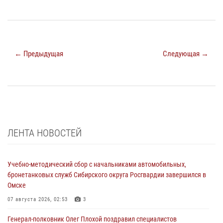
← Предыдущая
Следующая →
ЛЕНТА НОВОСТЕЙ
Учебно-методический сбор с начальниками автомобильных,
бронетанковых служб Сибирского округа Росгвардии завершился в
Омске
07 августа 2026, 02:53
3
Генерал-полковник Олег Плохой поздравил специалистов