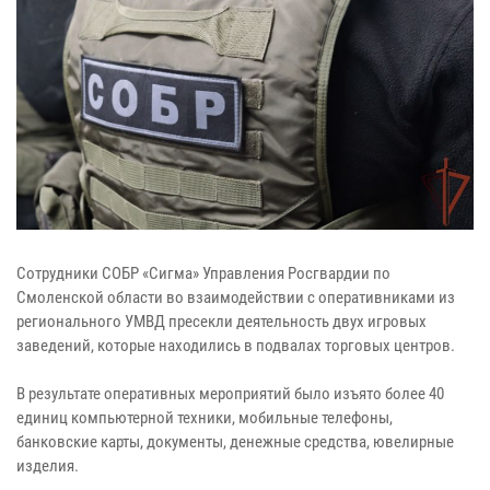
Сотрудники СОБР «Сигма» Управления Росгвардии по
Смоленской области во взаимодействии с оперативниками из
регионального УМВД пресекли деятельность двух игровых
заведений, которые находились в подвалах торговых центров.
В результате оперативных мероприятий было изъято более 40
единиц компьютерной техники, мобильные телефоны,
банковские карты, документы, денежные средства, ювелирные
изделия.