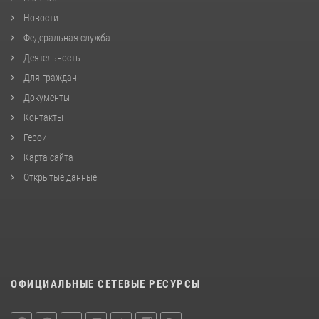
Новости
Федеральная служба
Деятельность
Для граждан
Документы
Контакты
Герои
Карта сайта
Открытые данные
ОФИЦИАЛЬНЫЕ СЕТЕВЫЕ РЕСУРСЫ