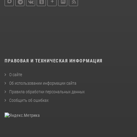
ПРАВОВАЯ И ТЕХНИЧЕСКАЯ ИНФОРМАЦИЯ
О сайте
Об использовании информации сайта
Правила обработки персональных данных
Сообщить об ошибках