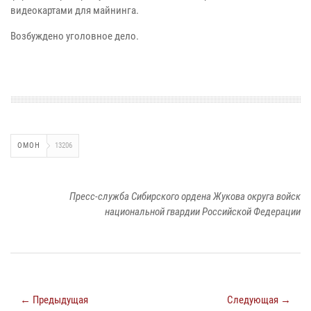
видеокартами для майнинга.
Возбуждено уголовное дело.
ОМОН
13206
Пресс-служба Сибирского ордена Жукова округа войск
национальной гвардии Российской Федерации
← Предыдущая
Следующая →