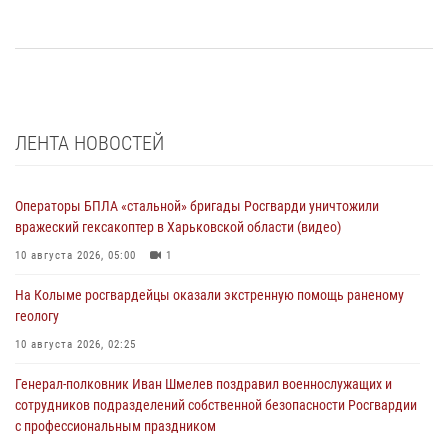
ЛЕНТА НОВОСТЕЙ
Операторы БПЛА «стальной» бригады Росгварди уничтожили
вражеский гексакоптер в Харьковской области (видео)
10 августа 2026, 05:00
1
На Колыме росгвардейцы оказали экстренную помощь раненому
геологу
10 августа 2026, 02:25
Генерал-полковник Иван Шмелев поздравил военнослужащих и
сотрудников подразделений собственной безопасности Росгвардии
с профессиональным праздником