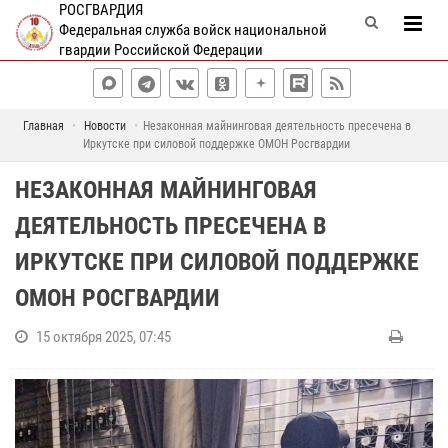
РОСГВАРДИЯ
Федеральная служба войск национальной
гвардии Российской Федерации
Главная
Новости
Незаконная майнинговая деятельность пресечена в
Иркутске при силовой поддержке ОМОН Росгвардии
НЕЗАКОННАЯ МАЙНИНГОВАЯ
ДЕЯТЕЛЬНОСТЬ ПРЕСЕЧЕНА В
ИРКУТСКЕ ПРИ СИЛОВОЙ ПОДДЕРЖКЕ
ОМОН РОСГВАРДИИ
15 октября 2025, 07:45