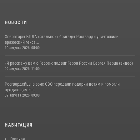
НОВОСТИ
Операторы БПЛА «стальной» бригады Росгварди уничтожили
вражеский гекса...
10 августа 2026, 05:00
«Я расскажу вам о Герое»: подвиг Героя России Сергея Перца (видео)
09 августа 2026, 11:00
Росгвардейцы в зоне СВО передали подарки детям и помогли
нуждающимся г...
09 августа 2026, 09:00
НАВИГАЦИЯ
Главная