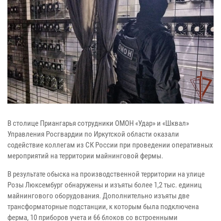
В столице Приангарья сотрудники ОМОН «Удар» и «Шквал»
Управления Росгвардии по Иркутской области оказали
содействие коллегам из СК России при проведении оперативных
мероприятий на территории майнинговой фермы.
В результате обыска на производственной территории на улице
Розы Люксембург обнаружены и изъяты более 1,2 тыс. единиц
майнингового оборудования. Дополнительно изъяты две
трансформаторные подстанции, к которым была подключена
ферма, 10 приборов учета и 66 блоков со встроенными