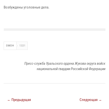
Возбуждены уголовные дела.
ОМОН
13201
Пресс-служба Уральского ордена Жукова округа войск
национальной гвардии Российской Федерации
← Предыдущая
Следующая →