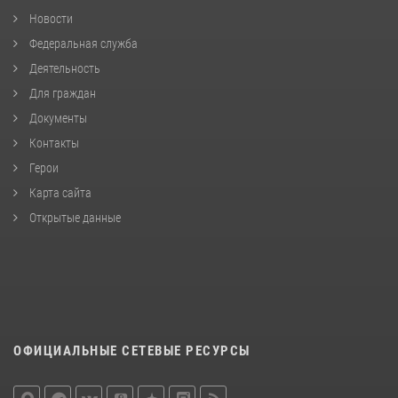
Новости
Федеральная служба
Деятельность
Для граждан
Документы
Контакты
Герои
Карта сайта
Открытые данные
ОФИЦИАЛЬНЫЕ СЕТЕВЫЕ РЕСУРСЫ