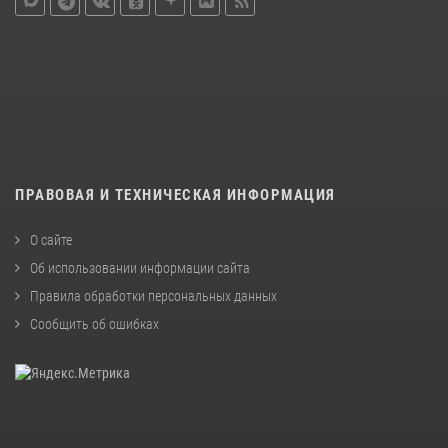
ПРАВОВАЯ И ТЕХНИЧЕСКАЯ ИНФОРМАЦИЯ
О сайте
Об использовании информации сайта
Правила обработки персональных данных
Сообщить об ошибках