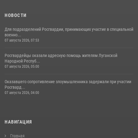
НОВОСТИ
Для подразделений Росгвардии, принимающих участие в специальной
военно...
07 августа 2026, 07:53
Росгвардейцы оказали адресную помощь жителям Луганской
Народной Респуб...
07 августа 2026, 05:00
Оказавшего сопротивление злоумышленника задержали при участии
Росгвард...
07 августа 2026, 04:00
НАВИГАЦИЯ
Главная