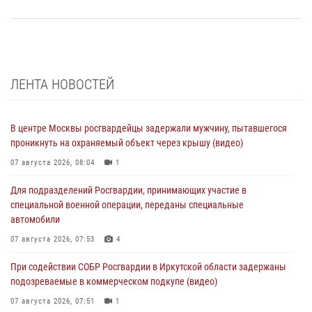
ЛЕНТА НОВОСТЕЙ
В центре Москвы росгвардейцы задержали мужчину, пытавшегося
проникнуть на охраняемый объект через крышу (видео)
07 августа 2026, 08:04
1
Для подразделений Росгвардии, принимающих участие в
специальной военной операции, переданы специальные
автомобили
07 августа 2026, 07:53
4
При содействии СОБР Росгвардии в Иркутской области задержаны
подозреваемые в коммерческом подкупе (видео)
07 августа 2026, 07:51
1