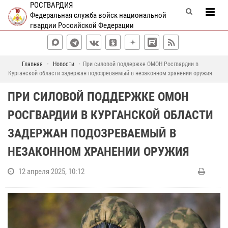
РОСГВАРДИЯ
Федеральная служба войск национальной
гвардии Российской Федерации
Главная
Новости
При силовой поддержке ОМОН Росгвардии в
Курганской области задержан подозреваемый в незаконном хранении оружия
ПРИ СИЛОВОЙ ПОДДЕРЖКЕ ОМОН
РОСГВАРДИИ В КУРГАНСКОЙ ОБЛАСТИ
ЗАДЕРЖАН ПОДОЗРЕВАЕМЫЙ В
НЕЗАКОННОМ ХРАНЕНИИ ОРУЖИЯ
12 апреля 2025, 10:12