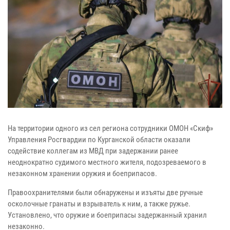
На территории одного из сел региона сотрудники ОМОН «Скиф»
Управления Росгвардии по Курганской области оказали
содействие коллегам из МВД при задержании ранее
неоднократно судимого местного жителя, подозреваемого в
незаконном хранении оружия и боеприпасов.
Правоохранителями были обнаружены и изъяты две ручные
осколочные гранаты и взрыватель к ним, а также ружье.
Установлено, что оружие и боеприпасы задержанный хранил
незаконно.