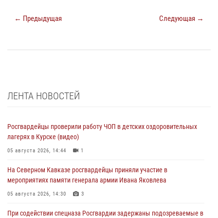
← Предыдущая
Следующая →
ЛЕНТА НОВОСТЕЙ
Росгвардейцы проверили работу ЧОП в детских оздоровительных
лагерях в Курске (видео)
05 августа 2026, 14:44
1
На Северном Кавказе росгвардейцы приняли участие в
мероприятиях памяти генерала армии Ивана Яковлева
05 августа 2026, 14:30
3
При содействии спецназа Росгвардии задержаны подозреваемые в