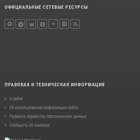
ОФИЦИАЛЬНЫЕ СЕТЕВЫЕ РЕСУРСЫ
ПРАВОВАЯ И ТЕХНИЧЕСКАЯ ИНФОРМАЦИЯ
О сайте
Об использовании информации сайта
Правила обработки персональных данных
Сообщить об ошибках