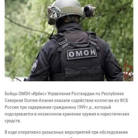
Бойцы ОМОН «Ирбис» Управления Росгвардии по Республике
Северная Осетия-Алания оказали содействие коллегам из ФСБ
России при задержании гражданина 1999 г.р., который
подозревается в незаконном хранении оружия и наркотических
средств.
В ходе оперативно-разыскных мероприятий при обследовании