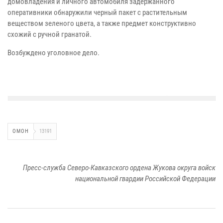
домовладения и личного автомобиля задержанного
оперативники обнаружили черный пакет с растительным
веществом зеленого цвета, а также предмет конструктивно
схожий с ручной гранатой.
Возбуждено уголовное дело.
ОМОН
13191
Пресс-служба Северо-Кавказского ордена Жукова округа войск
национальной гвардии Российской Федерации