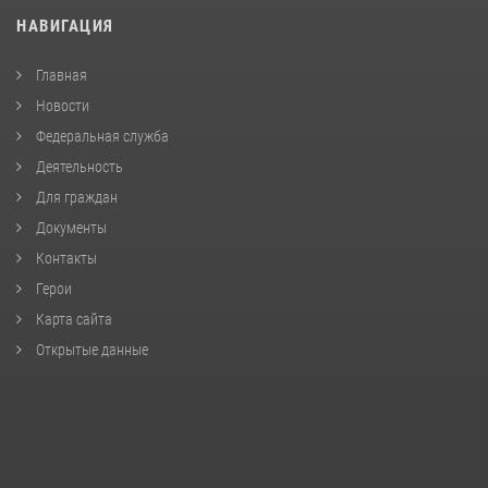
НАВИГАЦИЯ
Главная
Новости
Федеральная служба
Деятельность
Для граждан
Документы
Контакты
Герои
Карта сайта
Открытые данные