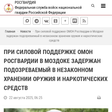
РОСГВАРДИЯ
Федеральная служба войск национальной
гвардии Российской Федерации
Главная
Новости
При силовой поддержке ОМОН Росгвардии в Моздоке
задержан подозреваемый в незаконном хранении оружия и наркотических
средств
ПРИ СИЛОВОЙ ПОДДЕРЖКЕ ОМОН
РОСГВАРДИИ В МОЗДОКЕ ЗАДЕРЖАН
ПОДОЗРЕВАЕМЫЙ В НЕЗАКОННОМ
ХРАНЕНИИ ОРУЖИЯ И НАРКОТИЧЕСКИХ
СРЕДСТВ
22 августа 2025, 06:25