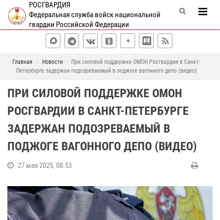
РОСГВАРДИЯ
Федеральная служба войск национальной
гвардии Российской Федерации
Главная
Новости
При силовой поддержке ОМОН Росгвардии в Санкт-
Петербурге задержан подозреваемый в поджоге вагонного депо (видео)
ПРИ СИЛОВОЙ ПОДДЕРЖКЕ ОМОН
РОСГВАРДИИ В САНКТ-ПЕТЕРБУРГЕ
ЗАДЕРЖАН ПОДОЗРЕВАЕМЫЙ В
ПОДЖОГЕ ВАГОННОГО ДЕПО (ВИДЕО)
27 мая 2025, 08:53