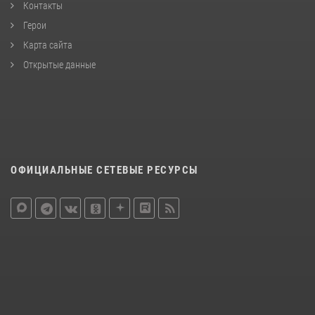
Контакты
Герои
Карта сайта
Открытые данные
ОФИЦИАЛЬНЫЕ СЕТЕВЫЕ РЕСУРСЫ