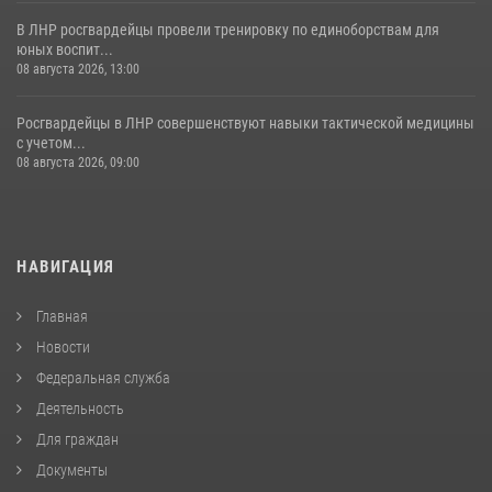
В ЛНР росгвардейцы провели тренировку по единоборствам для
юных воспит...
08 августа 2026, 13:00
Росгвардейцы в ЛНР совершенствуют навыки тактической медицины
с учетом...
08 августа 2026, 09:00
НАВИГАЦИЯ
Главная
Новости
Федеральная служба
Деятельность
Для граждан
Документы