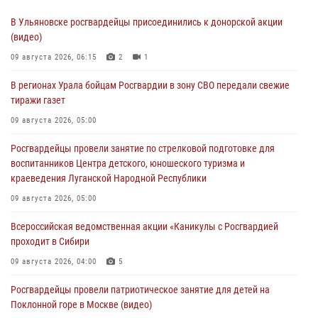
В Ульяновске росгвардейцы присоединились к донорской акции
(видео)
09 августа 2026, 06:15
2
1
В регионах Урала бойцам Росгвардии в зону СВО передали свежие
тиражи газет
09 августа 2026, 05:00
Росгвардейцы провели занятие по стрелковой подготовке для
воспитанников Центра детского, юношеского туризма и
краеведения Луганской Народной Республики
09 августа 2026, 05:00
Всероссийская ведомственная акции «Каникулы с Росгвардией
проходит в Сибири
09 августа 2026, 04:00
5
Росгвардейцы провели патриотическое занятие для детей на
Поклонной горе в Москве (видео)