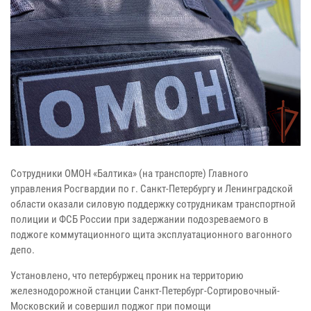
Сотрудники ОМОН «Балтика» (на транспорте) Главного
управления Росгвардии по г. Санкт-Петербургу и Ленинградской
области оказали силовую поддержку сотрудникам транспортной
полиции и ФСБ России при задержании подозреваемого в
поджоге коммутационного щита эксплуатационного вагонного
депо.
Установлено, что петербуржец проник на территорию
железнодорожной станции Санкт-Петербург-Сортировочный-
Московский и совершил поджог при помощи