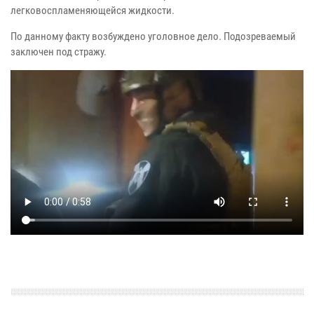
легковоспламеняющейся жидкости.
По данному факту возбуждено уголовное дело. Подозреваемый
заключен под стражу.