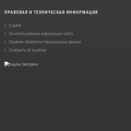
ПРАВОВАЯ И ТЕХНИЧЕСКАЯ ИНФОРМАЦИЯ
О сайте
Об использовании информации сайта
Правила обработки персональных данных
Сообщить об ошибках