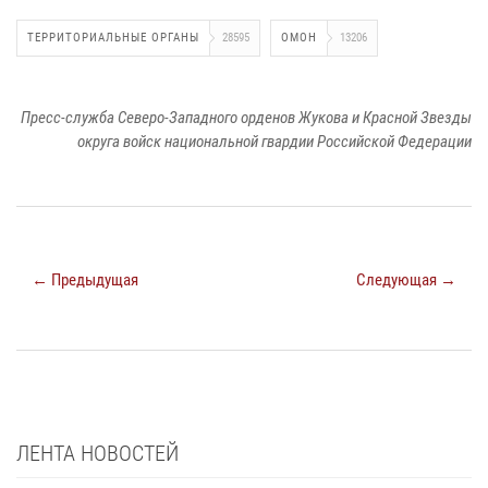
ТЕРРИТОРИАЛЬНЫЕ ОРГАНЫ
28595
ОМОН
13206
Пресс-служба Северо-Западного орденов Жукова и Красной Звезды
округа войск национальной гвардии Российской Федерации
← Предыдущая
Следующая →
ЛЕНТА НОВОСТЕЙ