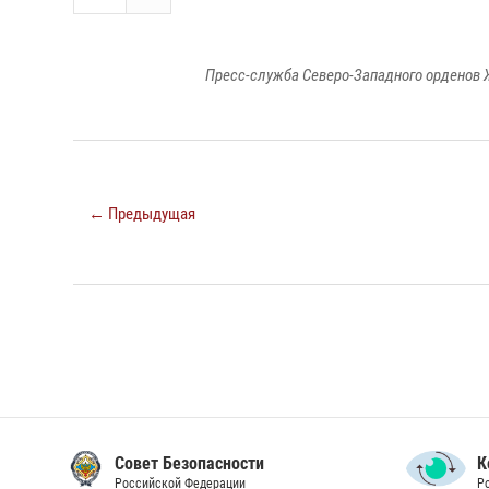
Пресс-служба Северо-Западного орденов 
← Предыдущая
Совет Безопасности
К
Российской Федерации
Р