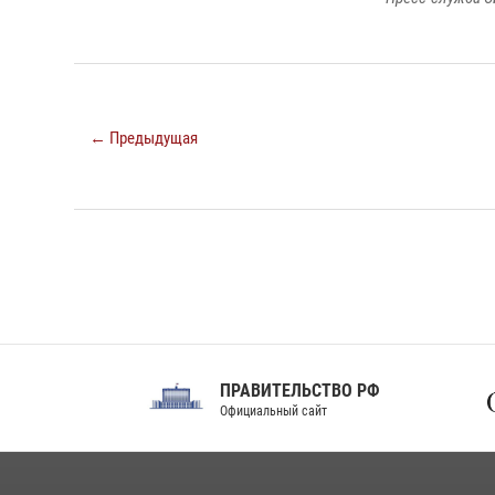
← Предыдущая
ПРАВИТЕЛЬСТВО РФ
Сов
Официальный сайт
Феде