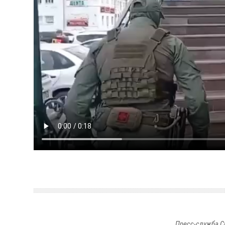
Пресс-служба С