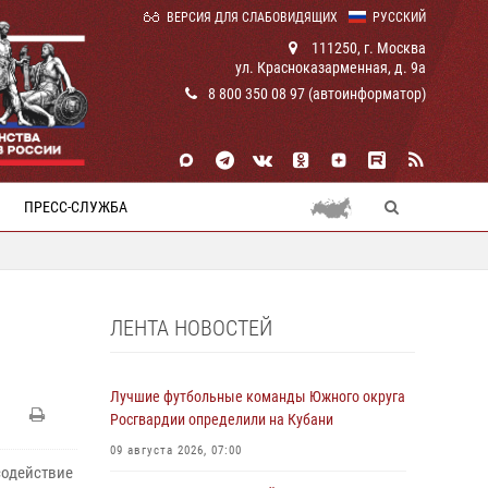
ВЕРСИЯ ДЛЯ СЛАБОВИДЯЩИХ
РУССКИЙ
111250, г. Москва
ул. Красноказарменная, д. 9а
8 800 350 08 97 (автоинформатор)
ПРЕСС-СЛУЖБА
ЛЕНТА НОВОСТЕЙ
Лучшие футбольные команды Южного округа
Росгвардии определили на Кубани
09 августа 2026, 07:00
содействие