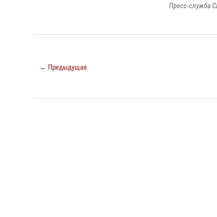
Пресс-служба С
← Предыдущая