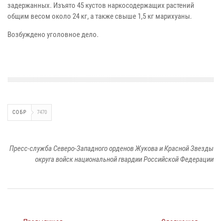
задержанных. Изъято 45 кустов наркосодержащих растений
общим весом около 24 кг, а также свыше 1,5 кг марихуаны.
Возбуждено уголовное дело.
СОБР
7470
Пресс-служба Северо-Западного орденов Жукова и Красной Звезды
округа войск национальной гвардии Российской Федерации