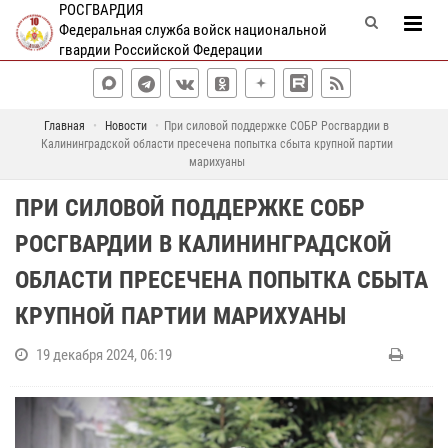
РОСГВАРДИЯ
Федеральная служба войск национальной
гвардии Российской Федерации
Главная
Новости
При силовой поддержке СОБР Росгвардии в
Калининградской области пресечена попытка сбыта крупной партии
марихуаны
ПРИ СИЛОВОЙ ПОДДЕРЖКЕ СОБР
РОСГВАРДИИ В КАЛИНИНГРАДСКОЙ
ОБЛАСТИ ПРЕСЕЧЕНА ПОПЫТКА СБЫТА
КРУПНОЙ ПАРТИИ МАРИХУАНЫ
19 декабря 2024, 06:19