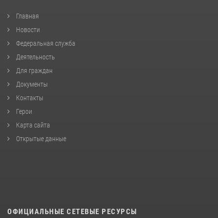
Главная
Новости
Федеральная служба
Деятельность
Для граждан
Документы
Контакты
Герои
Карта сайта
Открытые данные
ОФИЦИАЛЬНЫЕ СЕТЕВЫЕ РЕСУРСЫ