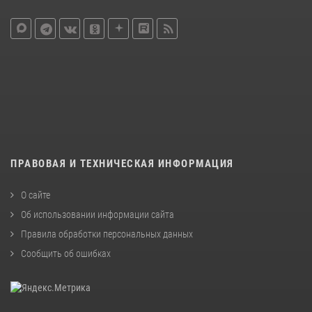
ПРАВОВАЯ И ТЕХНИЧЕСКАЯ ИНФОРМАЦИЯ
О сайте
Об использовании информации сайта
Правила обработки персональных данных
Сообщить об ошибках