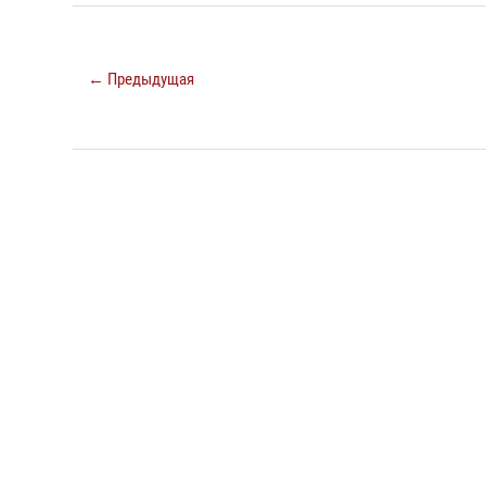
← Предыдущая