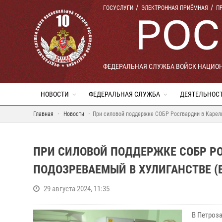
ГОСУСЛУГИ
ЭЛЕКТРОННАЯ ПРИЁМНАЯ
П
ФЕДЕРАЛЬНАЯ СЛУЖБА ВОЙСК НАЦИО
НОВОСТИ
ФЕДЕРАЛЬНАЯ СЛУЖБА
ДЕЯТЕЛЬНОС
Главная
Новости
При силовой поддержке СОБР Росгвардии в Карели
ПРИ СИЛОВОЙ ПОДДЕРЖКЕ СОБР Р
ПОДОЗРЕВАЕМЫЙ В ХУЛИГАНСТВЕ (
29 августа 2024, 11:35
В Петроз