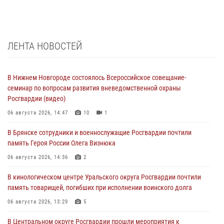
ЛЕНТА НОВОСТЕЙ
В Нижнем Новгороде состоялось Всероссийское совещание-
семинар по вопросам развития вневедомственной охраны
Росгвардии (видео)
06 августа 2026, 14:47
10
1
В Брянске сотрудники и военнослужащие Росгвардии почтили
память Героя России Олега Визнюка
06 августа 2026, 14:36
2
В кинологическом центре Уральского округа Росгвардии почтили
память товарищей, погибших при исполнении воинского долга
06 августа 2026, 13:29
5
В Центральном округе Росгвардии прошли мероприятия к