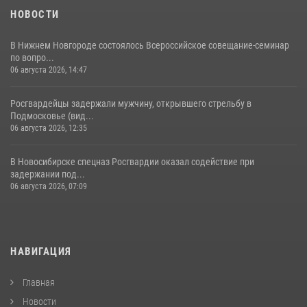
НОВОСТИ
В Нижнем Новгороде состоялось Всероссийское совещание-семинар
по вопро...
06 августа 2026, 14:47
Росгвардейцы задержали мужчину, открывшего стрельбу в
Подмосковье (вид...
06 августа 2026, 12:35
В Новосибирске спецназ Росгвардии оказал содействие при
задержании под...
06 августа 2026, 07:09
НАВИГАЦИЯ
Главная
Новости