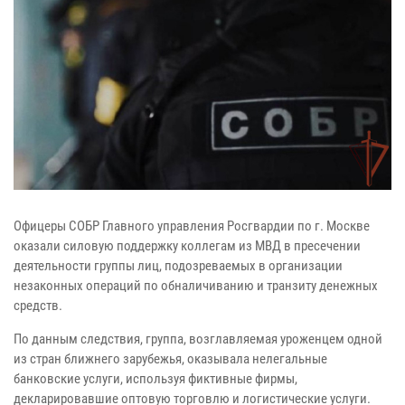
Офицеры СОБР Главного управления Росгвардии по г. Москве
оказали силовую поддержку коллегам из МВД в пресечении
деятельности группы лиц, подозреваемых в организации
незаконных операций по обналичиванию и транзиту денежных
средств.
По данным следствия, группа, возглавляемая уроженцем одной
из стран ближнего зарубежья, оказывала нелегальные
банковские услуги, используя фиктивные фирмы,
декларировавшие оптовую торговлю и логистические услуги.