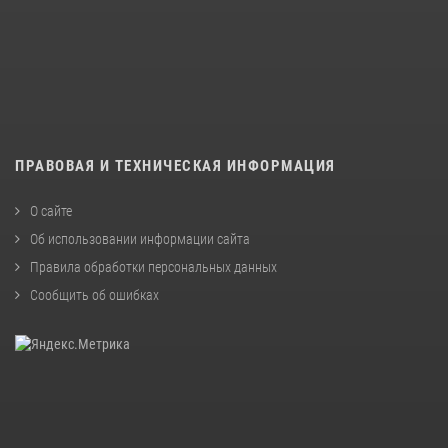
ПРАВОВАЯ И ТЕХНИЧЕСКАЯ ИНФОРМАЦИЯ
О сайте
Об использовании информации сайта
Правила обработки персональных данных
Сообщить об ошибках