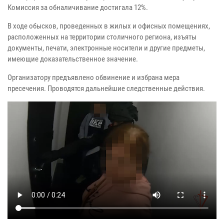
Комиссия за обналичивание достигала 12%.
В ходе обысков, проведенных в жилых и офисных помещениях,
расположенных на территории столичного региона, изъяты
документы, печати, электронные носители и другие предметы,
имеющие доказательственное значение.
Организатору предъявлено обвинение и избрана мера
пресечения. Проводятся дальнейшие следственные действия.