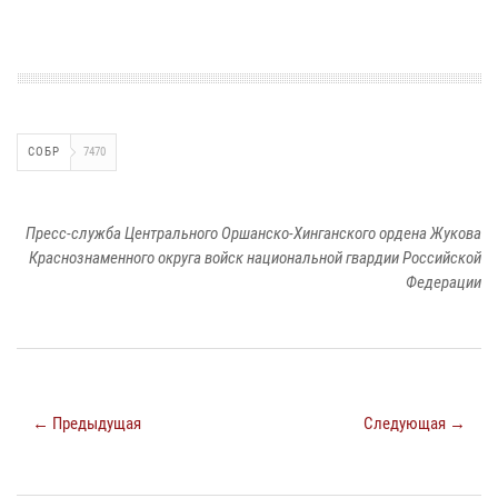
СОБР
7470
Пресс-служба Центрального Оршанско-Хинганского ордена Жукова
Краснознаменного округа войск национальной гвардии Российской
Федерации
← Предыдущая
Следующая →