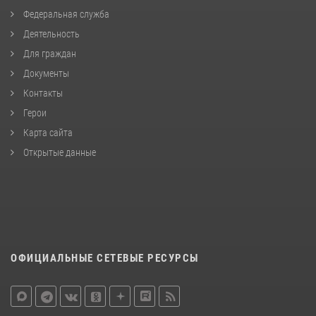
Федеральная служба
Деятельность
Для граждан
Документы
Контакты
Герои
Карта сайта
Открытые данные
ОФИЦИАЛЬНЫЕ СЕТЕВЫЕ РЕСУРСЫ