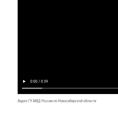
Видео ГУ МВД России по Новосибирской области