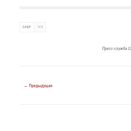
СОБР
7470
Пресс-служба С
← Предыдущая