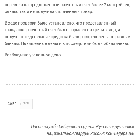
перевела на предложенный расчетный счет более 2 млн рублей,
однако так и не получила оплаченный товар.
В ходе проверки было установлено, что представленный
гражданке расчетный счет был оформлен на третье лицо, а
полученные денежные средства были распределены по разным
банкам. Похищенные деньги в последствии были обналичены.
Возбуждено уголовное дело.
СОБР
7479
Пресс-служба Сибирского ордена Жукова округа войск
национальной гвардии Российской Федерации