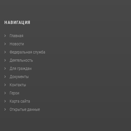
НАВИГАЦИЯ
Главная
Новости
Федеральная служба
Деятельность
Для граждан
Документы
Контакты
Герои
Карта сайта
Открытые данные