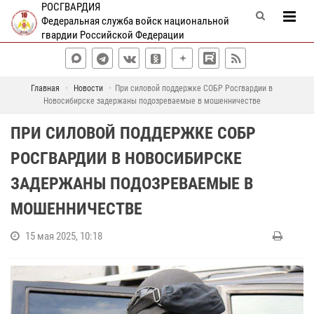
РОСГВАРДИЯ
Федеральная служба войск национальной
гвардии Российской Федерации
Главная
Новости
При силовой поддержке СОБР Росгвардии в
Новосибирске задержаны подозреваемые в мошенничестве
ПРИ СИЛОВОЙ ПОДДЕРЖКЕ СОБР
РОСГВАРДИИ В НОВОСИБИРСКЕ
ЗАДЕРЖАНЫ ПОДОЗРЕВАЕМЫЕ В
МОШЕННИЧЕСТВЕ
15 мая 2025, 10:18