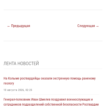
← Предыдущая
Следующая →
ЛЕНТА НОВОСТЕЙ
На Колыме росгвардейцы оказали экстренную помощь раненому
геологу
10 августа 2026, 02:25
Генерал-полковник Иван Шмелев поздравил военнослужащих и
сотрудников подразделений собственной безопасности Росгвардии