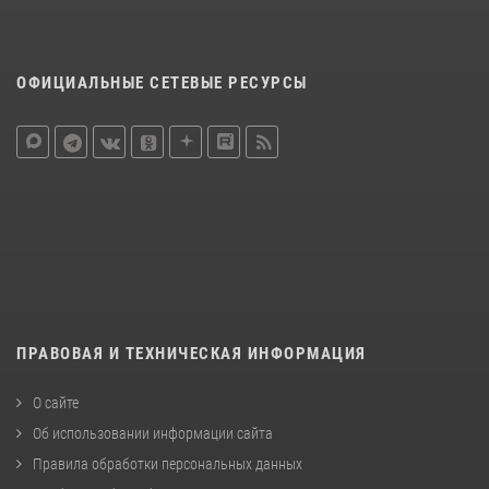
ОФИЦИАЛЬНЫЕ СЕТЕВЫЕ РЕСУРСЫ
ПРАВОВАЯ И ТЕХНИЧЕСКАЯ ИНФОРМАЦИЯ
О сайте
Об использовании информации сайта
Правила обработки персональных данных