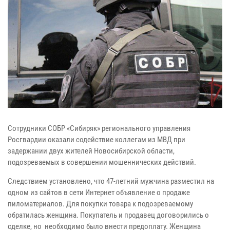
Сотрудники СОБР «Сибиряк» регионального управления
Росгвардии оказали содействие коллегам из МВД при
задержании двух жителей Новосибирской области,
подозреваемых в совершении мошеннических действий.
Следствием установлено, что 47-летний мужчина разместил на
одном из сайтов в сети Интернет объявление о продаже
пиломатериалов. Для покупки товара к подозреваемому
обратилась женщина. Покупатель и продавец договорились о
сделке, но необходимо было внести предоплату. Женщина