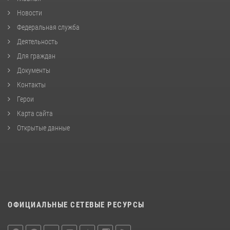
Новости
Федеральная служба
Деятельность
Для граждан
Документы
Контакты
Герои
Карта сайта
Открытые данные
ОФИЦИАЛЬНЫЕ СЕТЕВЫЕ РЕСУРСЫ