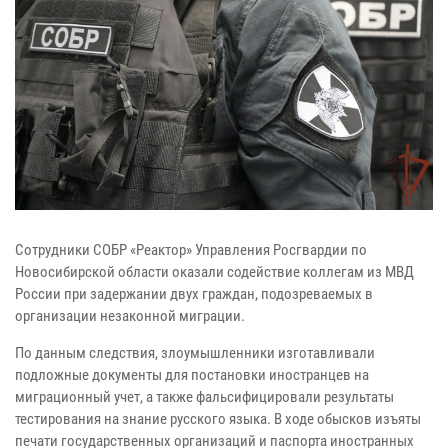
Сотрудники СОБР «Реактор» Управления Росгвардии по
Новосибирской области оказали содействие коллегам из МВД
России при задержании двух граждан, подозреваемых в
организации незаконной миграции.
По данным следствия, злоумышленники изготавливали
подложные документы для постановки иностранцев на
миграционный учет, а также фальсифицировали результаты
тестирования на знание русского языка. В ходе обысков изъяты
печати государственных организаций и паспорта иностранных