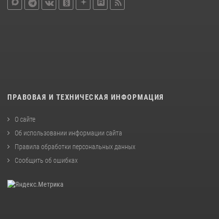
ПРАВОВАЯ И ТЕХНИЧЕСКАЯ ИНФОРМАЦИЯ
О сайте
Об использовании информации сайта
Правила обработки персональных данных
Сообщить об ошибках