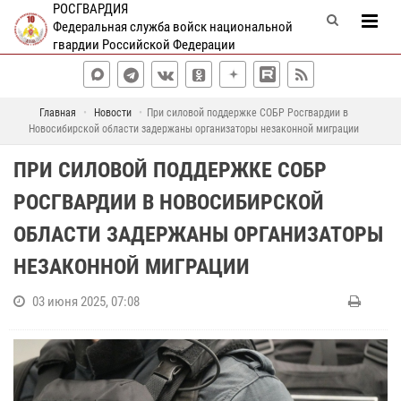
РОСГВАРДИЯ
Федеральная служба войск национальной
гвардии Российской Федерации
Главная
Новости
При силовой поддержке СОБР Росгвардии в
Новосибирской области задержаны организаторы незаконной миграции
ПРИ СИЛОВОЙ ПОДДЕРЖКЕ СОБР
РОСГВАРДИИ В НОВОСИБИРСКОЙ
ОБЛАСТИ ЗАДЕРЖАНЫ ОРГАНИЗАТОРЫ
НЕЗАКОННОЙ МИГРАЦИИ
03 июня 2025, 07:08