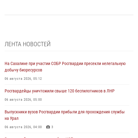
ЛЕНТА НОВОСТЕЙ
На Сахалине при участии СОБР Росгвардии пресекли нелегальную
добычу биоресурсов
06 августа 2026, 05:12
Росгвардейцы уничтожили свыше 120 беспилотников в ЛНР
06 августа 2026, 05:00
Выпускники вузов Росгвардии прибыли для прохождения службы
на Урал
06 августа 2026, 04:00
3