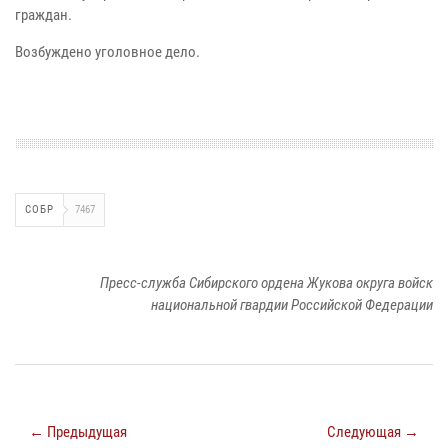
граждан.
Возбуждено уголовное дело.
СОБР
7467
Пресс-служба Сибирского ордена Жукова округа войск
национальной гвардии Российской Федерации
← Предыдущая
Следующая →