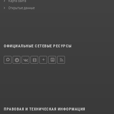
Карта сайта
Открытые данные
ОФИЦИАЛЬНЫЕ СЕТЕВЫЕ РЕСУРСЫ
ПРАВОВАЯ И ТЕХНИЧЕСКАЯ ИНФОРМАЦИЯ