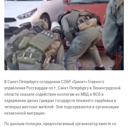
В Санкт-Петербурге сотрудники СОБР «Гранит» Главного
управления Росгвардии по г. Санкт-Петербургу и Ленинградской
области оказали содействие коллегам из МВД и ФСБ в
задержании двоих граждан государств ближнего зарубежья и
четверых местных жителей. Они подозреваются в организации
незаконной миграции.
По данным полиции, предполагаемый организатор вместе со