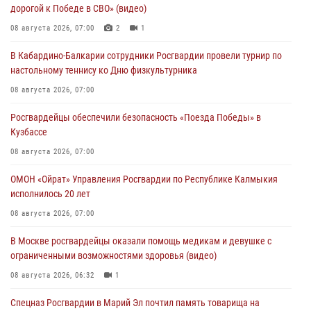
дорогой к Победе в СВО» (видео)
08 августа 2026, 07:00
2
1
В Кабардино-Балкарии сотрудники Росгвардии провели турнир по
настольному теннису ко Дню физкультурника
08 августа 2026, 07:00
Росгвардейцы обеспечили безопасность «Поезда Победы» в
Кузбассе
08 августа 2026, 07:00
ОМОН «Ойрат» Управления Росгвардии по Республике Калмыкия
исполнилось 20 лет
08 августа 2026, 07:00
В Москве росгвардейцы оказали помощь медикам и девушке с
ограниченными возможностями здоровья (видео)
08 августа 2026, 06:32
1
Спецназ Росгвардии в Марий Эл почтил память товарища на