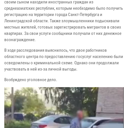
своим сыном находили иностранных граждан из
среднеазиатских республик, которым необходимо было получить
регистрацию на территории города Санкт-Петербурга и
Ленинградской области. Также злоумышленники подыскивали
местных жителей, готовых зарегистрировать мигрантов в своих
квартирах. За свои услуги сообщники получали от них денежное
вознаграждение.
В ходе расследования выяснилось, что двое работников
областного центра по предоставлению госуслуг населению были
осведомлены о криминальной схеме. Однако они продолжали
участвовать в ней из-за личной выгоды.
Возбуждено уголовное дело.