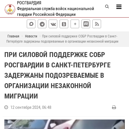
РОСГВАРДИЯ
Федеральная служба войск национальной
гвардии Российской Федерации
Главная
Новости
При силовой поддержке СОБР Росгвардии в Санкт-
Петербурге задержаны подозреваемые в организации незаконной миграции
ПРИ СИЛОВОЙ ПОДДЕРЖКЕ СОБР
РОСГВАРДИИ В САНКТ-ПЕТЕРБУРГЕ
ЗАДЕРЖАНЫ ПОДОЗРЕВАЕМЫЕ В
ОРГАНИЗАЦИИ НЕЗАКОННОЙ
МИГРАЦИИ
12 сентября 2024, 06:48