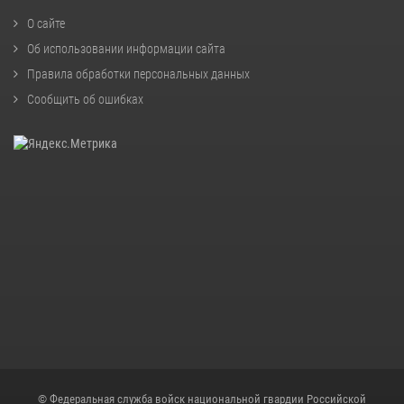
О сайте
Об использовании информации сайта
Правила обработки персональных данных
Сообщить об ошибках
© Федеральная служба войск национальной гвардии Российской