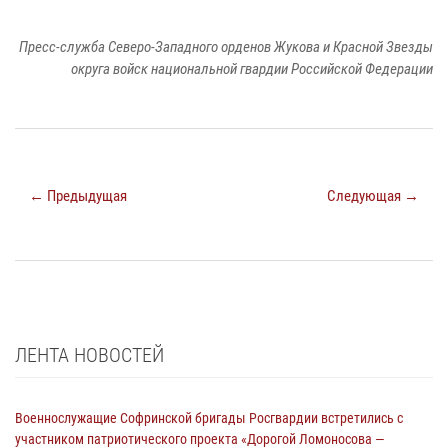
Пресс-служба Северо-Западного орденов Жукова и Красной Звезды
округа войск национальной гвардии Российской Федерации
← Предыдущая
Следующая →
ЛЕНТА НОВОСТЕЙ
Военнослужащие Софринской бригады Росгвардии встретились с
участником патриотического проекта «Дорогой Ломоносова —