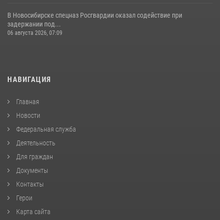
В Новосибирске спецназ Росгвардии оказал содействие при
задержании под...
06 августа 2026, 07:09
НАВИГАЦИЯ
Главная
Новости
Федеральная служба
Деятельность
Для граждан
Документы
Контакты
Герои
Карта сайта