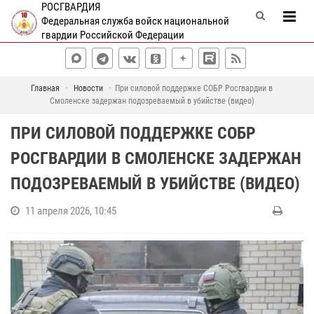
РОСГВАРДИЯ
Федеральная служба войск национальной
гвардии Российской Федерации
Главная
Новости
При силовой поддержке СОБР Росгвардии в
Смоленске задержан подозреваемый в убийстве (видео)
ПРИ СИЛОВОЙ ПОДДЕРЖКЕ СОБР
РОСГВАРДИИ В СМОЛЕНСКЕ ЗАДЕРЖАН
ПОДОЗРЕВАЕМЫЙ В УБИЙСТВЕ (ВИДЕО)
11 апреля 2026, 10:45