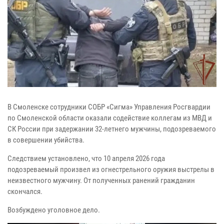
В Смоленске сотрудники СОБР «Сигма» Управления Росгвардии
по Смоленской области оказали содействие коллегам из МВД и
СК России при задержании 32-летнего мужчины, подозреваемого
в совершении убийства.
Следствием установлено, что 10 апреля 2026 года
подозреваемый произвел из огнестрельного оружия выстрелы в
неизвестного мужчину. От полученных ранений гражданин
скончался.
Возбуждено уголовное дело.