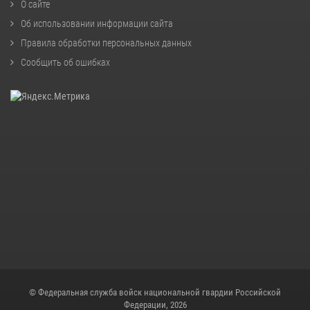
О сайте
Об использовании информации сайта
Правила обработки персональных данных
Сообщить об ошибках
© Федеральная служба войск национальной гвардии Российской
Федерации, 2026