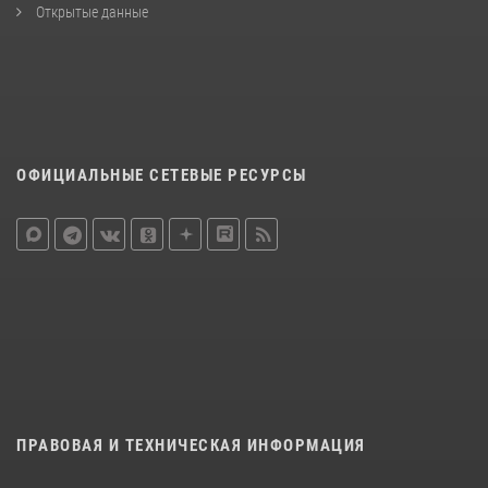
Открытые данные
ОФИЦИАЛЬНЫЕ СЕТЕВЫЕ РЕСУРСЫ
ПРАВОВАЯ И ТЕХНИЧЕСКАЯ ИНФОРМАЦИЯ