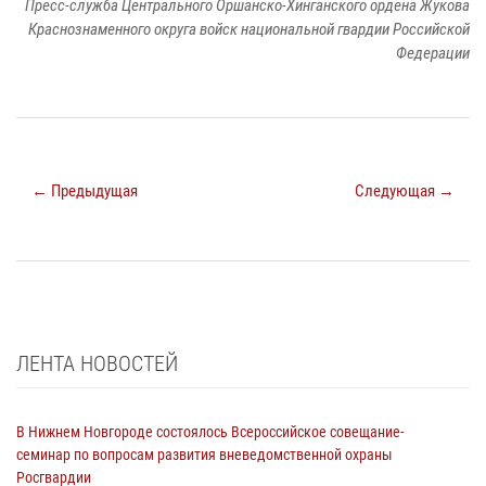
Пресс-служба Центрального Оршанско-Хинганского ордена Жукова
Краснознаменного округа войск национальной гвардии Российской
Федерации
← Предыдущая
Следующая →
ЛЕНТА НОВОСТЕЙ
В Нижнем Новгороде состоялось Всероссийское совещание-
семинар по вопросам развития вневедомственной охраны
Росгвардии