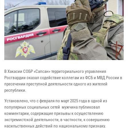
В Хакасии СОБР «Сапсан» территориального управления
Росгвардии оказал содействие коллегам из ФСБ и МВД России в
пресечении преступной деятельности одного из жителей
республики.
Установлено, что с февраля по март 2025 года в одной из
популярных социальных сетей мужчина публиковал
комментарии, содержащие призывы к осуществлению
экстремистской деятельности, в частности, к совершению
насильственных действий по национальному признаку.