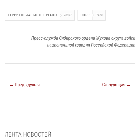
ТЕРРИТОРИАЛЬНЫЕ ОРГАНЫ
28597
СОБР
7479
Пресс-служба Сибирского ордена Жукова округа войск
национальной гвардии Российской Федерации
← Предыдущая
Следующая →
ЛЕНТА НОВОСТЕЙ