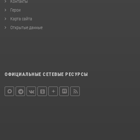
Контакты
Герои
Карта сайта
Открытые данные
ОФИЦИАЛЬНЫЕ СЕТЕВЫЕ РЕСУРСЫ