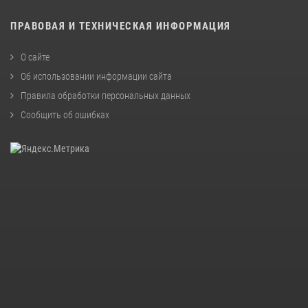
ПРАВОВАЯ И ТЕХНИЧЕСКАЯ ИНФОРМАЦИЯ
О сайте
Об использовании информации сайта
Правила обработки персональных данных
Сообщить об ошибках