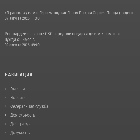
«Я расскажу вам о Герое»: подвиг Героя России Сергея Перца (видео)
09 августа 2026, 11:00
Росгвардейцы в зоне СВО передали подарки детям и помогли
нуждающимся г...
09 августа 2026, 09:00
НАВИГАЦИЯ
Главная
Новости
Федеральная служба
Деятельность
Для граждан
Документы