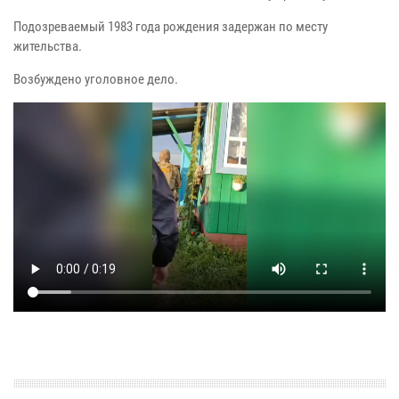
Подозреваемый 1983 года рождения задержан по месту
жительства.
Возбуждено уголовное дело.