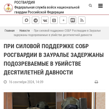
РОСГВАРДИЯ
Федеральная служба войск национальной
гвардии Российской Федерации
Главная
Новости
При силовой поддержке СОБР Росгвардии в Зауралье
задержаны подозреваемые в убийстве десятилетней давности
ПРИ СИЛОВОЙ ПОДДЕРЖКЕ СОБР
РОСГВАРДИИ В ЗАУРАЛЬЕ ЗАДЕРЖАНЫ
ПОДОЗРЕВАЕМЫЕ В УБИЙСТВЕ
ДЕСЯТИЛЕТНЕЙ ДАВНОСТИ
16 сентября 2024, 14:09