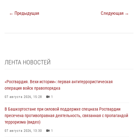
← Предыдущая
Следующая →
ЛЕНТА НОВОСТЕЙ
«Росгвардия. Вехи истории»: первая антитеррористическая
операция войск правопорядка
07 августа 2026, 15:28
1
В Башкортостане при силовой поддержке спецназа Росгвардии
пресечена противоправная деятельность, связанная с пропагандой
терроризма (видео)
07 августа 2026, 13:30
1