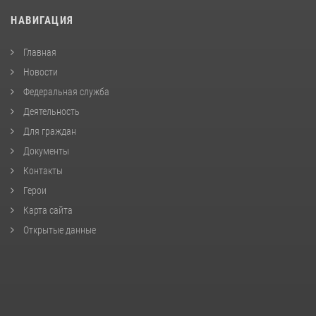
НАВИГАЦИЯ
Главная
Новости
Федеральная служба
Деятельность
Для граждан
Документы
Контакты
Герои
Карта сайта
Открытые данные