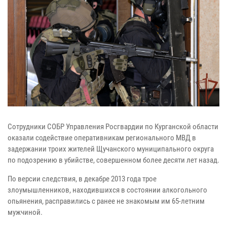
Сотрудники СОБР Управления Росгвардии по Курганской области
оказали содействие оперативникам регионального МВД в
задержании троих жителей Щучанского муниципального округа
по подозрению в убийстве, совершенном более десяти лет назад.
По версии следствия, в декабре 2013 года трое
злоумышленников, находившихся в состоянии алкогольного
опьянения, расправились с ранее не знакомым им 65-летним
мужчиной.