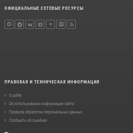
ОФИЦИАЛЬНЫЕ СЕТЕВЫЕ РЕСУРСЫ
ПРАВОВАЯ И ТЕХНИЧЕСКАЯ ИНФОРМАЦИЯ
О сайте
Об использовании информации сайта
Правила обработки персональных данных
Сообщить об ошибках