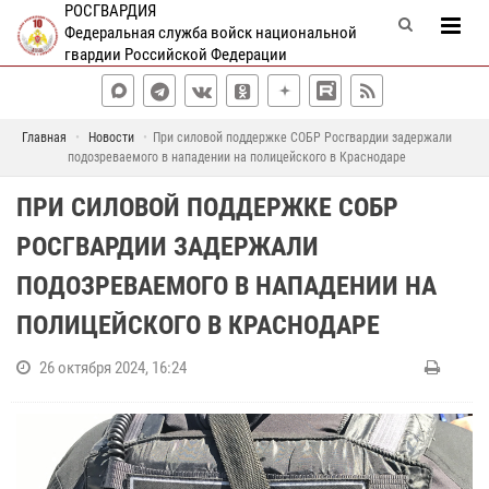
РОСГВАРДИЯ
Федеральная служба войск национальной
гвардии Российской Федерации
Главная
Новости
При силовой поддержке СОБР Росгвардии задержали
подозреваемого в нападении на полицейского в Краснодаре
ПРИ СИЛОВОЙ ПОДДЕРЖКЕ СОБР
РОСГВАРДИИ ЗАДЕРЖАЛИ
ПОДОЗРЕВАЕМОГО В НАПАДЕНИИ НА
ПОЛИЦЕЙСКОГО В КРАСНОДАРЕ
26 октября 2024, 16:24