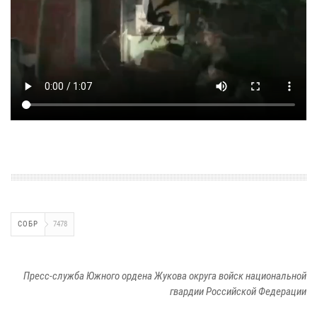
СОБР
7478
Пресс-служба Южного ордена Жукова округа войск национальной
гвардии Российской Федерации