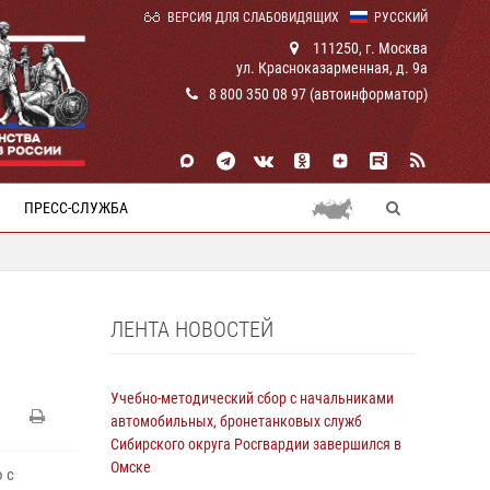
ВЕРСИЯ ДЛЯ СЛАБОВИДЯЩИХ
РУССКИЙ
111250, г. Москва
ул. Красноказарменная, д. 9а
8 800 350 08 97 (автоинформатор)
ПРЕСС-СЛУЖБА
ЛЕНТА НОВОСТЕЙ
Учебно-методический сбор с начальниками
автомобильных, бронетанковых служб
Сибирского округа Росгвардии завершился в
Омске
 с