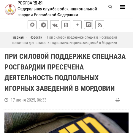
РОСГВАРДИЯ
Федеральная служба войск национальной
гвардии Российской Федерации
Главная
Новости
При силовой поддержке спецназа Росгвардии
пресечена деятельность подпольных игорных заведений в Мордовии
ПРИ СИЛОВОЙ ПОДДЕРЖКЕ СПЕЦНАЗА
РОСГВАРДИИ ПРЕСЕЧЕНА
ДЕЯТЕЛЬНОСТЬ ПОДПОЛЬНЫХ
ИГОРНЫХ ЗАВЕДЕНИЙ В МОРДОВИИ
17 июня 2025, 06:33