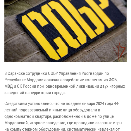
В Саранске сотрудники СОБР Управления Росгвардии по
Республике Мордовия оказали содействие коллегам из ФСБ,
МВД и СК России при одновременной ликвидации двух игорных
заведений на территории города.
Следствием установлено, что не позднее января 2024 года 44-
летний подозреваемый и иные лица оборудовали в
однокомнатной квартире, расположенной в доме по улице
Мордовской, игорное заведение, где проводили азартные игры
на компьютерном оборудовании, систематически извлекая от