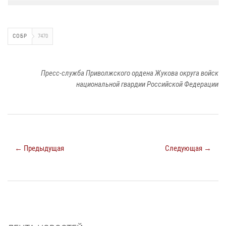
СОБР
7470
Пресс-служба Приволжского ордена Жукова округа войск
национальной гвардии Российской Федерации
← Предыдущая
Следующая →