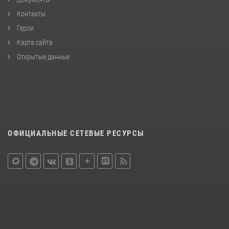
Контакты
Герои
Карта сайта
Открытые данные
ОФИЦИАЛЬНЫЕ СЕТЕВЫЕ РЕСУРСЫ