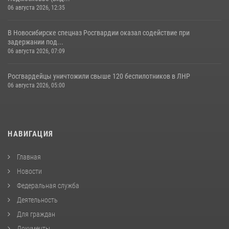
06 августа 2026, 12:35
В Новосибирске спецназ Росгвардии оказал содействие при
задержании под...
06 августа 2026, 07:09
Росгвардейцы уничтожили свыше 120 беспилотников в ЛНР
06 августа 2026, 05:00
НАВИГАЦИЯ
Главная
Новости
Федеральная служба
Деятельность
Для граждан
Документы