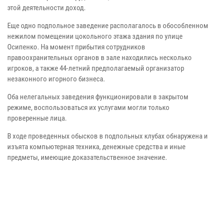
этой деятельности доход.
Еще одно подпольное заведение располагалось в обособленном
нежилом помещении цокольного этажа здания по улице
Осипенко. На момент прибытия сотрудников
правоохранительных органов в зале находились несколько
игроков, а также 44-летний предполагаемый организатор
незаконного игорного бизнеса.
Оба нелегальных заведения функционировали в закрытом
режиме, воспользоваться их услугами могли только
проверенные лица.
В ходе проведенных обысков в подпольных клубах обнаружена и
изъята компьютерная техника, денежные средства и иные
предметы, имеющие доказательственное значение.