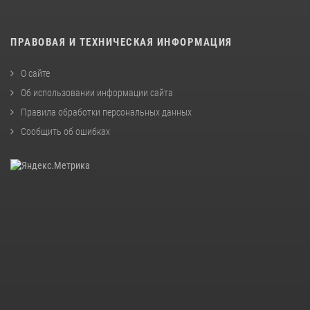
ПРАВОВАЯ И ТЕХНИЧЕСКАЯ ИНФОРМАЦИЯ
О сайте
Об использовании информации сайта
Правила обработки персональных данных
Сообщить об ошибках