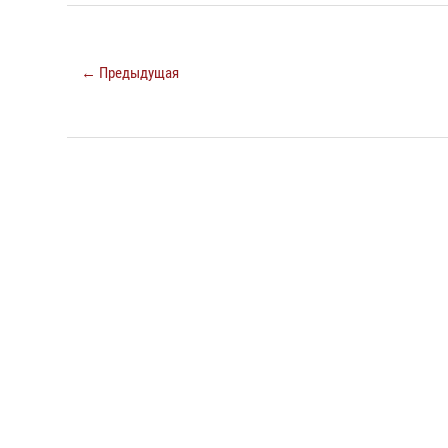
← Предыдущая