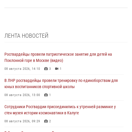
ЛЕНТА НОВОСТЕЙ
Росгвардейцы провели патриотическое занятие для детей на
Поклонной горе в Москве (видео)
08 августа 2026, 14:10
3
1
В ЛНР росгвардейцы провели тренировку по единоборствам для
юных воспитанников спортивной школы
08 августа 2026, 13:00
1
Сотрудники Росгвардии присоединились к утренней разминке у
стен музея истории космонавтики в Калуге
08 августа 2026, 09:29
2