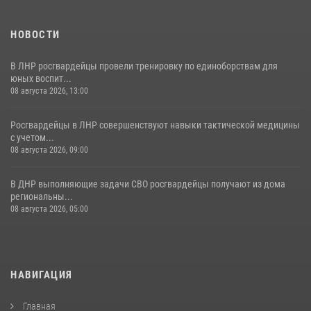
НОВОСТИ
В ЛНР росгвардейцы провели тренировку по единоборствам для
юных воспит...
08 августа 2026, 13:00
Росгвардейцы в ЛНР совершенствуют навыки тактической медицины
с учетом...
08 августа 2026, 09:00
В ДНР выполняющие задачи СВО росгвардейцы получают из дома
региональны...
08 августа 2026, 05:00
НАВИГАЦИЯ
Главная