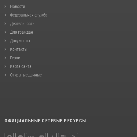
Новости
Федеральная служба
Деятельность
Для граждан
Документы
Контакты
Герои
Карта сайта
Открытые данные
ОФИЦИАЛЬНЫЕ СЕТЕВЫЕ РЕСУРСЫ