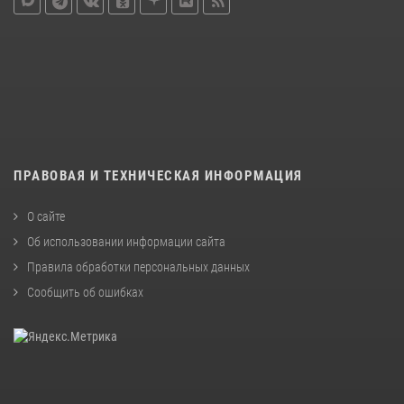
ПРАВОВАЯ И ТЕХНИЧЕСКАЯ ИНФОРМАЦИЯ
О сайте
Об использовании информации сайта
Правила обработки персональных данных
Сообщить об ошибках