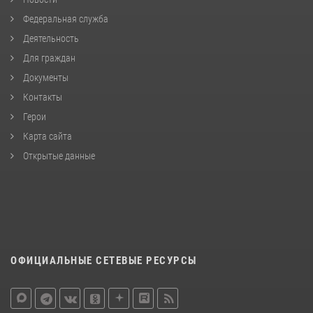
Федеральная служба
Деятельность
Для граждан
Документы
Контакты
Герои
Карта сайта
Открытые данные
ОФИЦИАЛЬНЫЕ СЕТЕВЫЕ РЕСУРСЫ