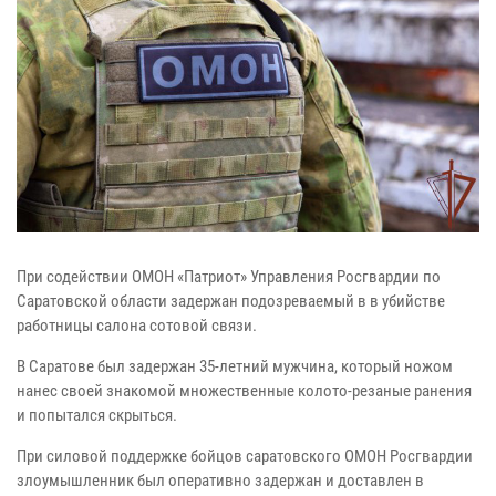
При содействии ОМОН «Патриот» Управления Росгвардии по
Саратовской области задержан подозреваемый в в убийстве
работницы салона сотовой связи.
В Саратове был задержан 35-летний мужчина, который ножом
нанес своей знакомой множественные колото-резаные ранения
и попытался скрыться.
При силовой поддержке бойцов саратовского ОМОН Росгвардии
злоумышленник был оперативно задержан и доставлен в