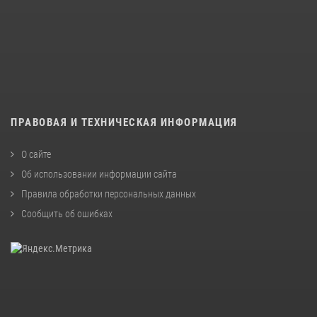
ПРАВОВАЯ И ТЕХНИЧЕСКАЯ ИНФОРМАЦИЯ
О сайте
Об использовании информации сайта
Правила обработки персональных данных
Сообщить об ошибках