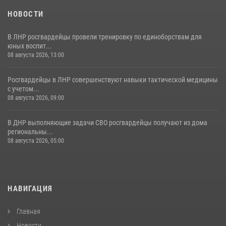
НОВОСТИ
В ЛНР росгвардейцы провели тренировку по единоборствам для
юных воспит...
08 августа 2026, 13:00
Росгвардейцы в ЛНР совершенствуют навыки тактической медицины
с учетом...
08 августа 2026, 09:00
В ДНР выполняющие задачи СВО росгвардейцы получают из дома
региональны...
08 августа 2026, 05:00
НАВИГАЦИЯ
Главная
Новости