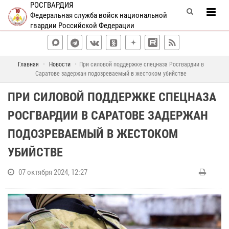
РОСГВАРДИЯ
Федеральная служба войск национальной
гвардии Российской Федерации
Главная
Новости
При силовой поддержке спецназа Росгвардии в
Саратове задержан подозреваемый в жестоком убийстве
ПРИ СИЛОВОЙ ПОДДЕРЖКЕ СПЕЦНАЗА
РОСГВАРДИИ В САРАТОВЕ ЗАДЕРЖАН
ПОДОЗРЕВАЕМЫЙ В ЖЕСТОКОМ
УБИЙСТВЕ
07 октября 2024, 12:27