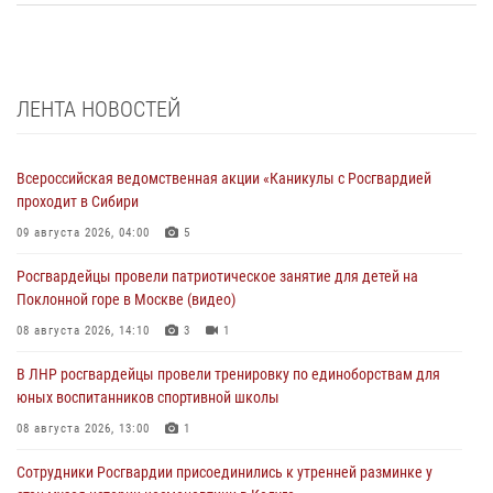
ЛЕНТА НОВОСТЕЙ
Всероссийская ведомственная акции «Каникулы с Росгвардией
проходит в Сибири
09 августа 2026, 04:00
5
Росгвардейцы провели патриотическое занятие для детей на
Поклонной горе в Москве (видео)
08 августа 2026, 14:10
3
1
В ЛНР росгвардейцы провели тренировку по единоборствам для
юных воспитанников спортивной школы
08 августа 2026, 13:00
1
Сотрудники Росгвардии присоединились к утренней разминке у