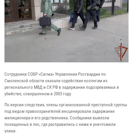
Сотрудники СОБР «Сигма» Управления Росгвардии по
Смоленской области оказали содействие коллегам из
регионального МВД и СК РФ в задержании подозреваемых в
убийстве, совершенном в 2003 году.
По версии следствия, члены организованной преступной группы
под видом правоохранителей инсценировали задержание
милиционера и его родственника. Сообщники вывезли
похищенных в лес, где расправились с ними и уничтожили
улики.