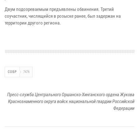
Двум подозреваемым предъявлены обвинения. Третий
соучастник, числящийся в розыске ранее, был задержан на
территории другого региона.
СОБР
7476
Пресс-служба Центрального Оршанско-Хинганского ордена Жукова
Краснознаменного округа войск национальной гвардии Российской
Федерации