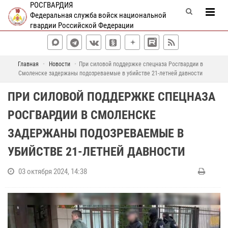
РОСГВАРДИЯ
Федеральная служба войск национальной
гвардии Российской Федерации
Главная
Новости
При силовой поддержке спецназа Росгвардии в
Смоленске задержаны подозреваемые в убийстве 21-летней давности
ПРИ СИЛОВОЙ ПОДДЕРЖКЕ СПЕЦНАЗА
РОСГВАРДИИ В СМОЛЕНСКЕ
ЗАДЕРЖАНЫ ПОДОЗРЕВАЕМЫЕ В
УБИЙСТВЕ 21-ЛЕТНЕЙ ДАВНОСТИ
03 октября 2024, 14:38