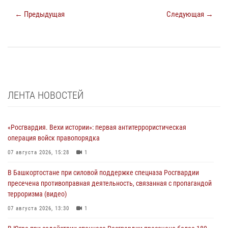
← Предыдущая
Следующая →
ЛЕНТА НОВОСТЕЙ
«Росгвардия. Вехи истории»: первая антитеррористическая
операция войск правопорядка
07 августа 2026, 15:28
1
В Башкортостане при силовой поддержке спецназа Росгвардии
пресечена противоправная деятельность, связанная с пропагандой
терроризма (видео)
07 августа 2026, 13:30
1