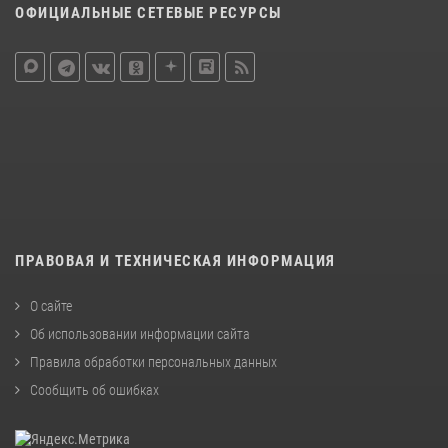
ОФИЦИАЛЬНЫЕ СЕТЕВЫЕ РЕСУРСЫ
ПРАВОВАЯ И ТЕХНИЧЕСКАЯ ИНФОРМАЦИЯ
О сайте
Об использовании информации сайта
Правила обработки персональных данных
Сообщить об ошибках