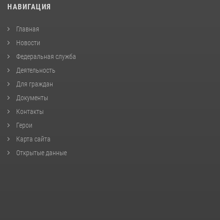
НАВИГАЦИЯ
Главная
Новости
Федеральная служба
Деятельность
Для граждан
Документы
Контакты
Герои
Карта сайта
Открытые данные