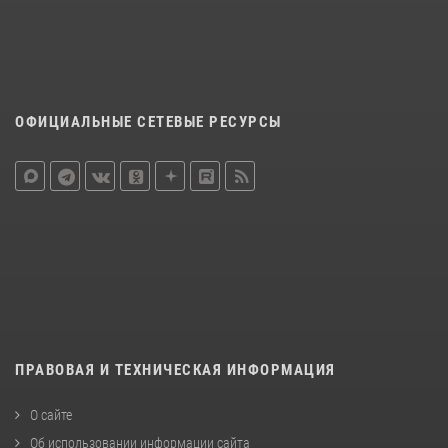
ОФИЦИАЛЬНЫЕ СЕТЕВЫЕ РЕСУРСЫ
ПРАВОВАЯ И ТЕХНИЧЕСКАЯ ИНФОРМАЦИЯ
О сайте
Об использовании информации сайта