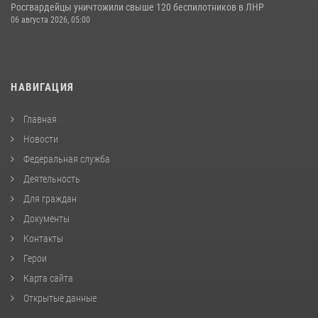
Росгвардейцы уничтожили свыше 120 беспилотников в ЛНР
06 августа 2026, 05:00
НАВИГАЦИЯ
Главная
Новости
Федеральная служба
Деятельность
Для граждан
Документы
Контакты
Герои
Карта сайта
Открытые данные