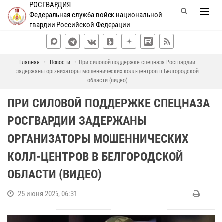
РОСГВАРДИЯ
Федеральная служба войск национальной
гвардии Российской Федерации
Главная
Новости
При силовой поддержке спецназа Росгвардии
задержаны организаторы мошеннических колл-центров в Белгородской
области (видео)
ПРИ СИЛОВОЙ ПОДДЕРЖКЕ СПЕЦНАЗА
РОСГВАРДИИ ЗАДЕРЖАНЫ
ОРГАНИЗАТОРЫ МОШЕННИЧЕСКИХ
КОЛЛ-ЦЕНТРОВ В БЕЛГОРОДСКОЙ
ОБЛАСТИ (ВИДЕО)
25 июня 2026, 06:31