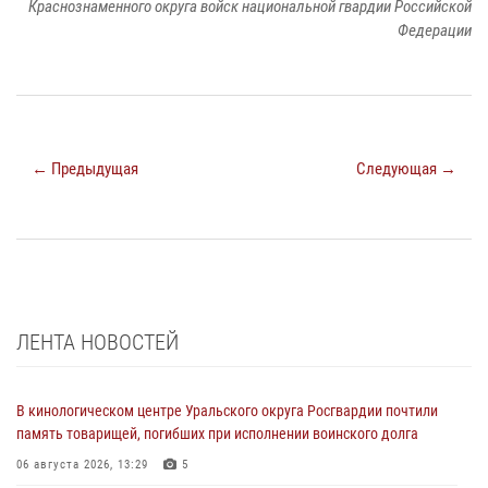
Краснознаменного округа войск национальной гвардии Российской
Федерации
← Предыдущая
Следующая →
ЛЕНТА НОВОСТЕЙ
В кинологическом центре Уральского округа Росгвардии почтили
память товарищей, погибших при исполнении воинского долга
06 августа 2026, 13:29
5