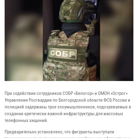
При содействии сотрудников СОБР «Белогор» и ОМОН «Острог»
Управления Росгвардии по Белгородской области ФСБ России и
полицией задержаны трое злоумышленников, подозреваемых в
создании критически важной инфраструктуры для массовых
телефонных хищений.
Предварительно установлено, что фигуранты выступали