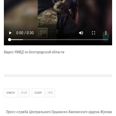
Видео УМВД по Белгородской области
ОМОН
13199
СОБР
7470
Пресс-служба Центрального Оршанско-Хинганского ордена Жукова