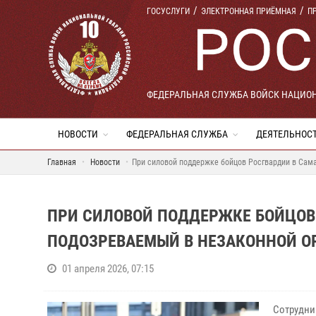
ГОСУСЛУГИ
ЭЛЕКТРОННАЯ ПРИЁМНАЯ
П
ФЕДЕРАЛЬНАЯ СЛУЖБА ВОЙСК НАЦИО
НОВОСТИ
ФЕДЕРАЛЬНАЯ СЛУЖБА
ДЕЯТЕЛЬНОС
Главная
Новости
При силовой поддержке бойцов Росгвардии в Сама
ПРИ СИЛОВОЙ ПОДДЕРЖКЕ БОЙЦОВ
ПОДОЗРЕВАЕМЫЙ В НЕЗАКОННОЙ О
01 апреля 2026, 07:15
Сотрудни