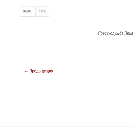
ОМОН
13198
Пресс-служба Прив
← Предыдущая