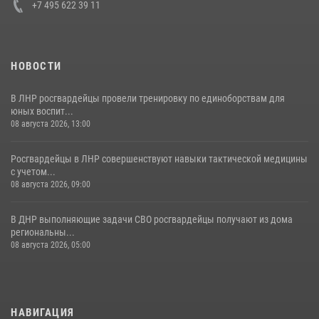
+7 495 622 39 11
НОВОСТИ
В ЛНР росгвардейцы провели тренировку по единоборствам для
юных воспит...
08 августа 2026, 13:00
Росгвардейцы в ЛНР совершенствуют навыки тактической медицины
с учетом...
08 августа 2026, 09:00
В ДНР выполняющие задачи СВО росгвардейцы получают из дома
региональны...
08 августа 2026, 05:00
НАВИГАЦИЯ