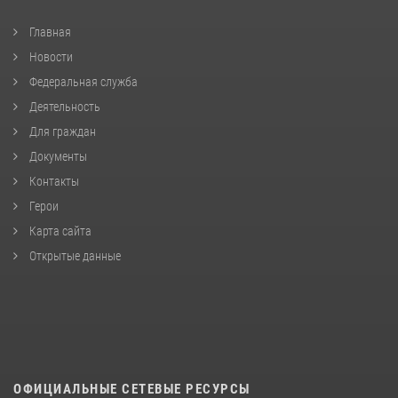
Главная
Новости
Федеральная служба
Деятельность
Для граждан
Документы
Контакты
Герои
Карта сайта
Открытые данные
ОФИЦИАЛЬНЫЕ СЕТЕВЫЕ РЕСУРСЫ