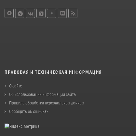
ПРАВОВАЯ И ТЕХНИЧЕСКАЯ ИНФОРМАЦИЯ
О сайте
Об использовании информации сайта
Правила обработки персональных данных
Сообщить об ошибках