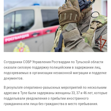
Сотрудники СОБР Управления Росгвардии по Тульской области
оказали силовую поддержку полицейским в задержании лиц,
подозреваемых в организации незаконной миграции и подделке
документов.
В результате оперативно-разыскных мероприятий по нескольким
адресам в Туле были задержаны женщины 33, 37 и 46 лет, которые
подделывали уведомления о прибытии иностранного
гражданина или лица без гражданства в место пребывания.