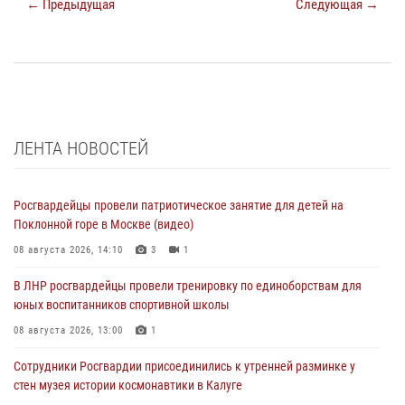
← Предыдущая
Следующая →
ЛЕНТА НОВОСТЕЙ
Росгвардейцы провели патриотическое занятие для детей на
Поклонной горе в Москве (видео)
08 августа 2026, 14:10
3
1
В ЛНР росгвардейцы провели тренировку по единоборствам для
юных воспитанников спортивной школы
08 августа 2026, 13:00
1
Сотрудники Росгвардии присоединились к утренней разминке у
стен музея истории космонавтики в Калуге