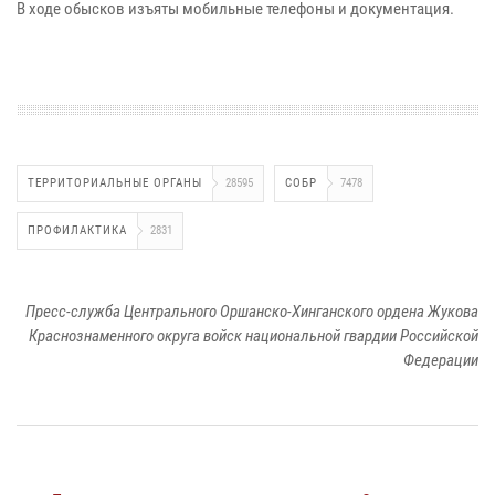
В ходе обысков изъяты мобильные телефоны и документация.
ТЕРРИТОРИАЛЬНЫЕ ОРГАНЫ
28595
СОБР
7478
ПРОФИЛАКТИКА
2831
Пресс-служба Центрального Оршанско-Хинганского ордена Жукова
Краснознаменного округа войск национальной гвардии Российской
Федерации