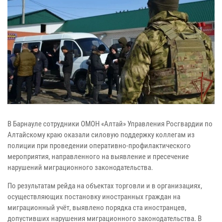
В Барнауле сотрудники ОМОН «Алтай» Управления Росгвардии по
Алтайскому краю оказали силовую поддержку коллегам из
полиции при проведении оперативно-профилактического
мероприятия, направленного на выявление и пресечение
нарушений миграционного законодательства.
По результатам рейда на объектах торговли и в организациях,
осуществляющих постановку иностранных граждан на
миграционный учёт, выявлено порядка ста иностранцев,
допустивших нарушения миграционного законодательства. В