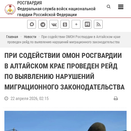
РОСГВАРДИЯ
Федеральная служба войск национальной
гвардии Российской Федерации
Главная
Новости
При содействии ОМОН Росгвардии в Алтайском крае
проведен рейд по выявлению нарушений миграционного законодательства
ПРИ СОДЕЙСТВИИ ОМОН РОСГВАРДИИ
В АЛТАЙСКОМ КРАЕ ПРОВЕДЕН РЕЙД
ПО ВЫЯВЛЕНИЮ НАРУШЕНИЙ
МИГРАЦИОННОГО ЗАКОНОДАТЕЛЬСТВА
22 апреля 2026, 02:15