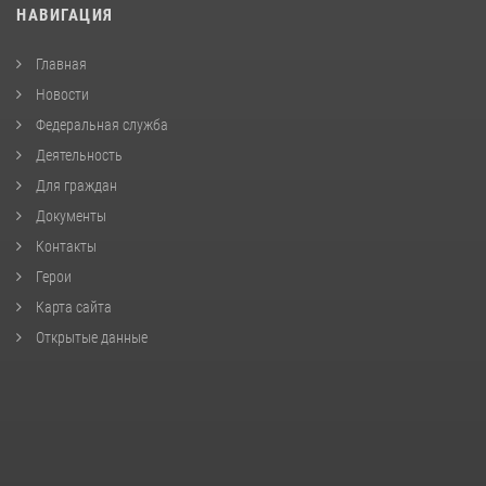
НАВИГАЦИЯ
Главная
Новости
Федеральная служба
Деятельность
Для граждан
Документы
Контакты
Герои
Карта сайта
Открытые данные