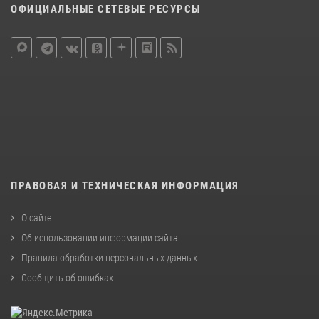
ОФИЦИАЛЬНЫЕ СЕТЕВЫЕ РЕСУРСЫ
ПРАВОВАЯ И ТЕХНИЧЕСКАЯ ИНФОРМАЦИЯ
О сайте
Об использовании информации сайта
Правила обработки персональных данных
Сообщить об ошибках