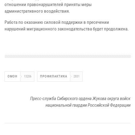
отношении правонарушителей приняты меры
административного воздействия.
Работа по оказанию силовой поддержки в пресечении
нарушений миграционного законодательства будет продолжена.
ОМОН
13206
ПРОФИЛАКТИКА
2831
Пресс-служба Сибирского ордена Жукова округа войск
национальной гвардии Российской Федерации