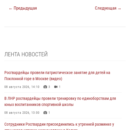
← Предыдущая
Следующая →
ЛЕНТА НОВОСТЕЙ
Росгвардейцы провели патриотическое занятие для детей на
Поклонной горе в Москве (видео)
08 августа 2026, 14:10
3
1
В ЛНР росгвардейцы провели тренировку по единоборствам для
юных воспитанников спортивной школы
08 августа 2026, 13:00
1
Сотрудники Росгвардии присоединились к утренней разминке у