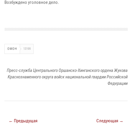
Возбуждено уголовное дело.
ОМОН
13199
Пресс-служба Центрального Оршанско-Хинганского ордена Жукова
Краснознаменного округа войск национальной гвардии Российской
Федерации
← Предыдущая
Следующая →