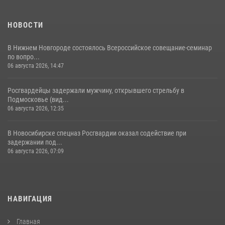
НОВОСТИ
В Нижнем Новгороде состоялось Всероссийское совещание-семинар
по вопро...
06 августа 2026, 14:47
Росгвардейцы задержали мужчину, открывшего стрельбу в
Подмосковье (вид...
06 августа 2026, 12:35
В Новосибирске спецназ Росгвардии оказал содействие при
задержании под...
06 августа 2026, 07:09
НАВИГАЦИЯ
Главная