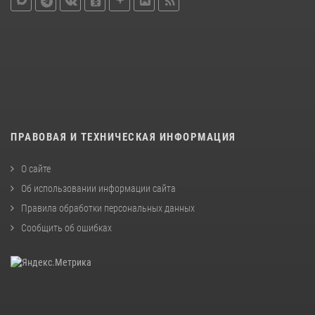
ПРАВОВАЯ И ТЕХНИЧЕСКАЯ ИНФОРМАЦИЯ
О сайте
Об использовании информации сайта
Правила обработки персональных данных
Сообщить об ошибках