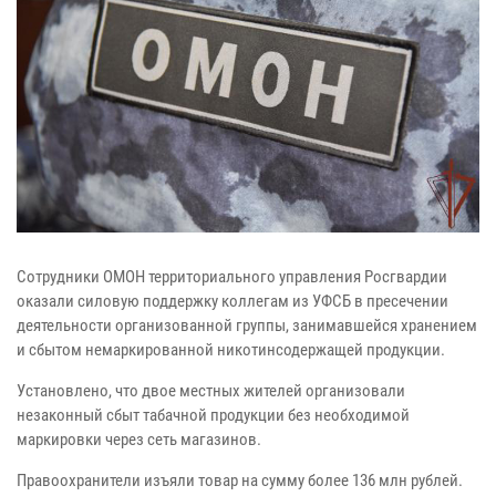
Сотрудники ОМОН территориального управления Росгвардии
оказали силовую поддержку коллегам из УФСБ в пресечении
деятельности организованной группы, занимавшейся хранением
и сбытом немаркированной никотинсодержащей продукции.
Установлено, что двое местных жителей организовали
незаконный сбыт табачной продукции без необходимой
маркировки через сеть магазинов.
Правоохранители изъяли товар на сумму более 136 млн рублей.