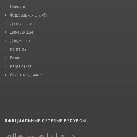
Новости
Федеральная служба
Деятельность
Для граждан
Документы
Контакты
Герои
Карта сайта
Открытые данные
ОФИЦИАЛЬНЫЕ СЕТЕВЫЕ РЕСУРСЫ