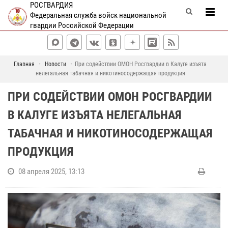
РОСГВАРДИЯ
Федеральная служба войск национальной
гвардии Российской Федерации
Главная
Новости
При содействии ОМОН Росгвардии в Калуге изъята
нелегальная табачная и никотиносодержащая продукция
ПРИ СОДЕЙСТВИИ ОМОН РОСГВАРДИИ
В КАЛУГЕ ИЗЪЯТА НЕЛЕГАЛЬНАЯ
ТАБАЧНАЯ И НИКОТИНОСОДЕРЖАЩАЯ
ПРОДУКЦИЯ
08 апреля 2025, 13:13