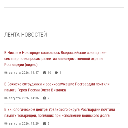
ЛЕНТА НОВОСТЕЙ
В Нижнем Новгороде состоялось Всероссийское совещание-
семинар по вопросам развития вневедомственной охраны
Росгвардии (видео)
06 августа 2026, 14:47
10
1
В Брянске сотрудники и военнослужащие Росгвардии почтили
память Героя России Олега Визнюка
06 августа 2026, 14:36
2
В кинологическом центре Уральского округа Росгвардии почтили
память товарищей, погибших при исполнении воинского долга
06 августа 2026, 13:29
5