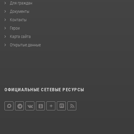
Для граждан
Документы
Контакты
Герои
Карта сайта
Открытые данные
ОФИЦИАЛЬНЫЕ СЕТЕВЫЕ РЕСУРСЫ