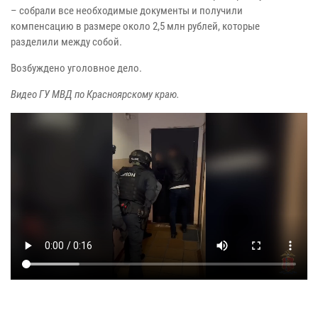
– собрали все необходимые документы и получили
компенсацию в размере около 2,5 млн рублей, которые
разделили между собой.
Возбуждено уголовное дело.
Видео ГУ МВД по Красноярскому краю.