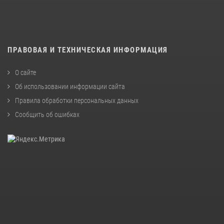
ПРАВОВАЯ И ТЕХНИЧЕСКАЯ ИНФОРМАЦИЯ
О сайте
Об использовании информации сайта
Правила обработки персональных данных
Сообщить об ошибках