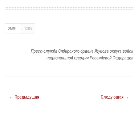
ОМОН
13205
Пресс-служба Сибирского ордена Жукова округа войск
национальной гвардии Российской Федерации
← Предыдущая
Следующая →