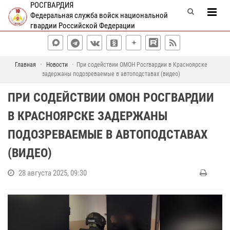
РОСГВАРДИЯ
Федеральная служба войск национальной
гвардии Российской Федерации
Главная
Новости
При содействии ОМОН Росгвардии в Красноярске
задержаны подозреваемые в автоподставах (видео)
ПРИ СОДЕЙСТВИИ ОМОН РОСГВАРДИИ
В КРАСНОЯРСКЕ ЗАДЕРЖАНЫ
ПОДОЗРЕВАЕМЫЕ В АВТОПОДСТАВАХ
(ВИДЕО)
28 августа 2025, 09:30