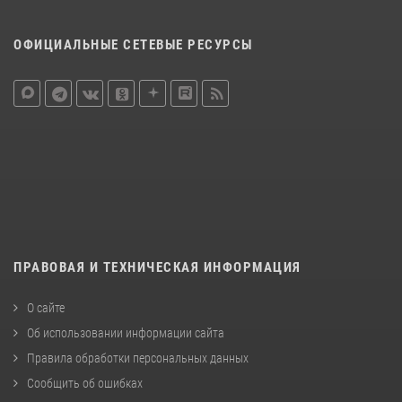
ОФИЦИАЛЬНЫЕ СЕТЕВЫЕ РЕСУРСЫ
ПРАВОВАЯ И ТЕХНИЧЕСКАЯ ИНФОРМАЦИЯ
О сайте
Об использовании информации сайта
Правила обработки персональных данных
Сообщить об ошибках