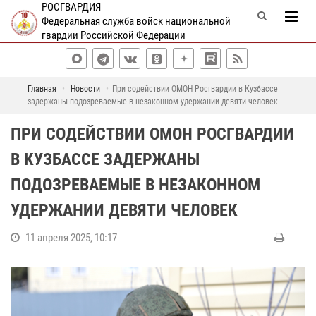
РОСГВАРДИЯ
Федеральная служба войск национальной
гвардии Российской Федерации
Главная
Новости
При содействии ОМОН Росгвардии в Кузбассе
задержаны подозреваемые в незаконном удержании девяти человек
ПРИ СОДЕЙСТВИИ ОМОН РОСГВАРДИИ
В КУЗБАССЕ ЗАДЕРЖАНЫ
ПОДОЗРЕВАЕМЫЕ В НЕЗАКОННОМ
УДЕРЖАНИИ ДЕВЯТИ ЧЕЛОВЕК
11 апреля 2025, 10:17