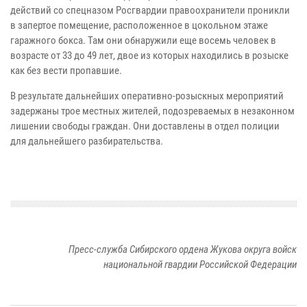
действий со спецназом Росгвардии правоохранители проникли
в запертое помещение, расположенное в цокольном этаже
гаражного бокса. Там они обнаружили еще восемь человек в
возрасте от 33 до 49 лет, двое из которых находились в розыске
как без вести пропавшие.
В результате дальнейших оперативно-розыскных мероприятий
задержаны трое местных жителей, подозреваемых в незаконном
лишении свободы граждан. Они доставлены в отдел полиции
для дальнейшего разбирательства.
Пресс-служба Сибирского ордена Жукова округа войск
национальной гвардии Российской Федерации