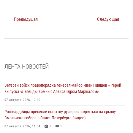
← Предыдущая
Следующая →
ЛЕНТА НОВОСТЕЙ
Ветеран войск правопорядка генерал-майор Иван Пияшев – герой
выпуска «Легенды армии с Александром Маршалом»
07 августа 2026, 12:00
Росгвардейцы пресекли попытку руферов подняться на крышу
Смольного собора в Санкт-Петербурге (видео)
07 августа 2026, 11:34
3
1