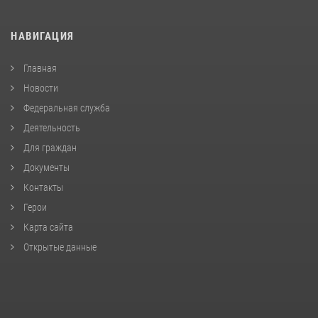
НАВИГАЦИЯ
Главная
Новости
Федеральная служба
Деятельность
Для граждан
Документы
Контакты
Герои
Карта сайта
Открытые данные