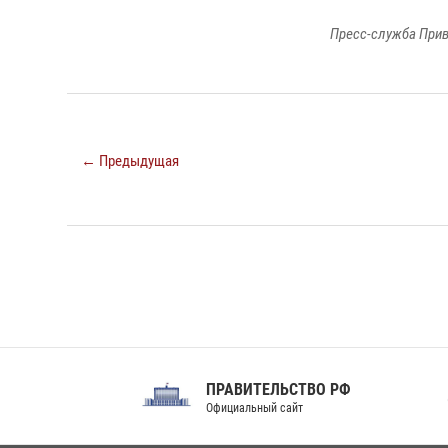
Пресс-служба Прив
← Предыдущая
ПРАВИТЕЛЬСТВО РФ
Сов
Официальный сайт
Феде