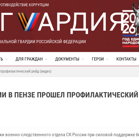
РОТИВОДЕЙСТВИЕ КОРРУПЦИИ
НАЛЬНОЙ ГВАРДИИ РОССИЙСКОЙ ФЕДЕРАЦИИ
ТЬ
ДЛЯ ГРАЖДАН
ДОКУМЕНТЫ
ГЕРОИ
КОНТАКТЫ
 профилактический рейд (видео)
ИИ В ПЕНЗЕ ПРОШЕЛ ПРОФИЛАКТИЧЕСКИЙ
ки военно-следственного отдела СК России при силовой поддержке 