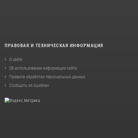
ПРАВОВАЯ И ТЕХНИЧЕСКАЯ ИНФОРМАЦИЯ
О сайте
Об использовании информации сайта
Правила обработки персональных данных
Сообщить об ошибках