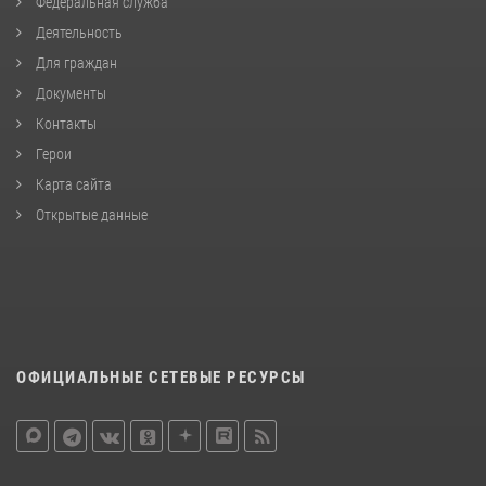
Федеральная служба
Деятельность
Для граждан
Документы
Контакты
Герои
Карта сайта
Открытые данные
ОФИЦИАЛЬНЫЕ СЕТЕВЫЕ РЕСУРСЫ