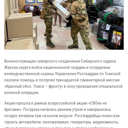
Военнослужащие северского соединения Сибирского ордена
Жукова округа войск национальной гвардии и сотрудники
вневедомственной охраны Управления Росгвардии по Томской
оказали помощь в погрузке тринадцатой гуманитарной миссии
«Красный обоз. Томск – фронту» в зону проведения специальной
военной операции.
Акция прошла в рамках всероссийской акции «СВОих не
бросаем». Погрузка началась ранним утром и завершилась
поздно вечером при сильном морозе. Росгвардейцы помогали
грузить автомобили, пиломатериал, генераторы, медикаменты,