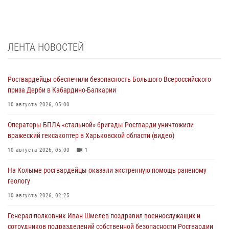
ЛЕНТА НОВОСТЕЙ
Росгвардейцы обеспечили безопасность Большого Всероссийского
приза Дерби в Кабардино-Балкарии
10 августа 2026, 05:00
Операторы БПЛА «стальной» бригады Росгварди уничтожили
вражеский гексакоптер в Харьковской области (видео)
10 августа 2026, 05:00
1
На Колыме росгвардейцы оказали экстренную помощь раненому
геологу
10 августа 2026, 02:25
Генерал-полковник Иван Шмелев поздравил военнослужащих и
сотрудников подразделений собственной безопасности Росгвардии