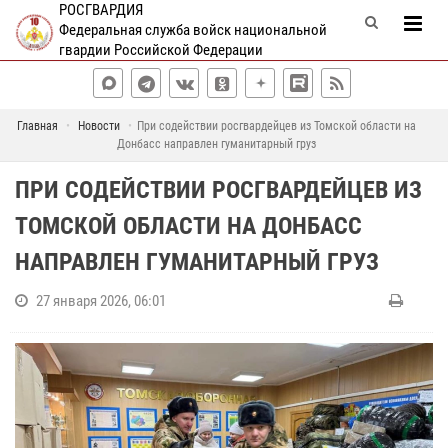
РОСГВАРДИЯ
Федеральная служба войск национальной
гвардии Российской Федерации
Главная
Новости
При содействии росгвардейцев из Томской области на
Донбасс направлен гуманитарный груз
ПРИ СОДЕЙСТВИИ РОСГВАРДЕЙЦЕВ ИЗ
ТОМСКОЙ ОБЛАСТИ НА ДОНБАСС
НАПРАВЛЕН ГУМАНИТАРНЫЙ ГРУЗ
27 января 2026, 06:01