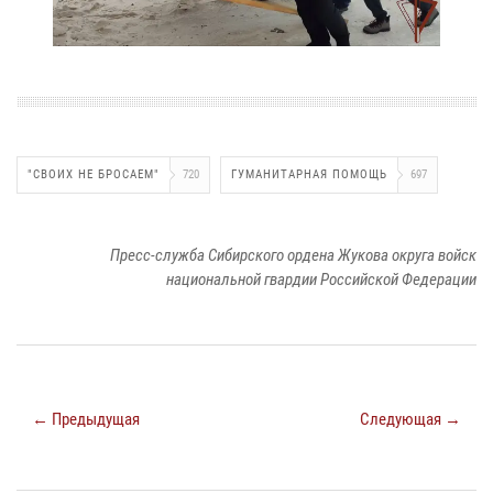
"СВОИХ НЕ БРОСАЕМ"
720
ГУМАНИТАРНАЯ ПОМОЩЬ
697
Пресс-служба Сибирского ордена Жукова округа войск
национальной гвардии Российской Федерации
← Предыдущая
Следующая →