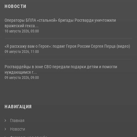
НОВОСТИ
Операторы БПЛА «стальной» бригады Росгварди уничтожили
вражеский гекса...
10 августа 2026, 05:00
«Я расскажу вам о Герое»: подвиг Героя России Сергея Перца (видео)
09 августа 2026, 11:00
Росгвардейцы в зоне СВО передали подарки детям и помогли
нуждающимся г...
09 августа 2026, 09:00
НАВИГАЦИЯ
Главная
Новости