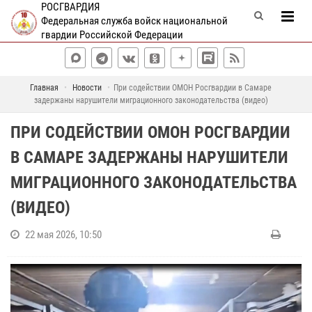
РОСГВАРДИЯ
Федеральная служба войск национальной
гвардии Российской Федерации
Главная
Новости
При содействии ОМОН Росгвардии в Самаре
задержаны нарушители миграционного законодательства (видео)
ПРИ СОДЕЙСТВИИ ОМОН РОСГВАРДИИ
В САМАРЕ ЗАДЕРЖАНЫ НАРУШИТЕЛИ
МИГРАЦИОННОГО ЗАКОНОДАТЕЛЬСТВА
(ВИДЕО)
22 мая 2026, 10:50