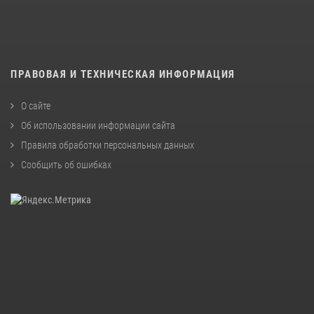
ПРАВОВАЯ И ТЕХНИЧЕСКАЯ ИНФОРМАЦИЯ
О сайте
Об использовании информации сайта
Правила обработки персональных данных
Сообщить об ошибках