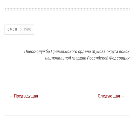
ОМОН
13206
Пресс-служба Приволжского ордена Жукова округа войск
национальной гвардии Российской Федерации
← Предыдущая
Следующая →