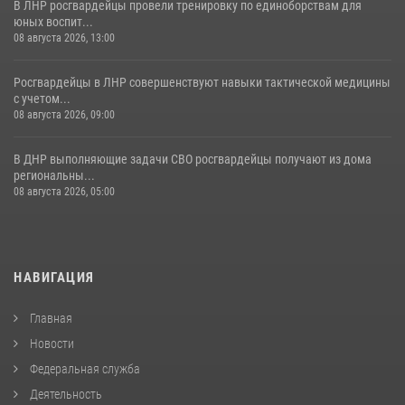
В ЛНР росгвардейцы провели тренировку по единоборствам для
юных воспит...
08 августа 2026, 13:00
Росгвардейцы в ЛНР совершенствуют навыки тактической медицины
с учетом...
08 августа 2026, 09:00
В ДНР выполняющие задачи СВО росгвардейцы получают из дома
региональны...
08 августа 2026, 05:00
НАВИГАЦИЯ
Главная
Новости
Федеральная служба
Деятельность