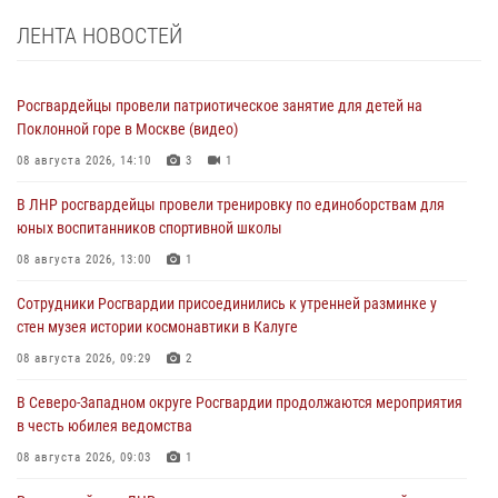
ЛЕНТА НОВОСТЕЙ
Росгвардейцы провели патриотическое занятие для детей на
Поклонной горе в Москве (видео)
08 августа 2026, 14:10
3
1
В ЛНР росгвардейцы провели тренировку по единоборствам для
юных воспитанников спортивной школы
08 августа 2026, 13:00
1
Сотрудники Росгвардии присоединились к утренней разминке у
стен музея истории космонавтики в Калуге
08 августа 2026, 09:29
2
В Северо-Западном округе Росгвардии продолжаются мероприятия
в честь юбилея ведомства
08 августа 2026, 09:03
1