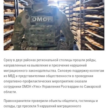
Сразу в двух районах региональной столицы прошли рейды,
направленные на выявление и пресечение нарушений
миграционного законодательства. Силовую поддержку коллегам
из МВД и представителями общественности в проведении
оперативно-профилактических мероприятиях оказали
сотрудники ОМОН «Утес» Управления Росгвардии по Самарской
области.
Правоохранители проверили объекты общепита, гостиницы и
склады, где пресекли 9 нарушений миграционного