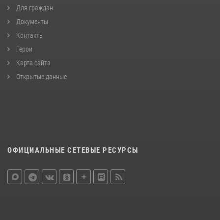
Для граждан
Документы
Контакты
Герои
Карта сайта
Открытые данные
ОФИЦИАЛЬНЫЕ СЕТЕВЫЕ РЕСУРСЫ