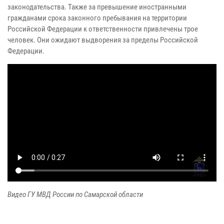
законодательства. Также за превышение иностранными
гражданами срока законного пребывания на территории
Российской Федерации к ответственности привлечены трое
человек. Они ожидают выдворения за пределы Российской
Федерации.
Видео ГУ МВД России по Самарской области