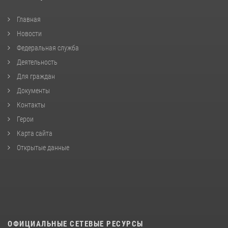
Главная
Новости
Федеральная служба
Деятельность
Для граждан
Документы
Контакты
Герои
Карта сайта
Открытые данные
ОФИЦИАЛЬНЫЕ СЕТЕВЫЕ РЕСУРСЫ