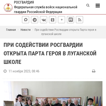
РОСГВАРДИЯ
Федеральная служба войск национальной
гвардии Российской Федерации
Главная
Новости
При содействии Росгвардии открыта Парта героя в
луганской школе
ПРИ СОДЕЙСТВИИ РОСГВАРДИИ
ОТКРЫТА ПАРТА ГЕРОЯ В ЛУГАНСКОЙ
ШКОЛЕ
11 ноября 2023, 08:46