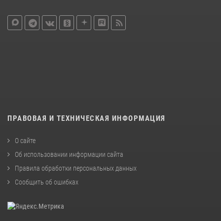
ПРАВОВАЯ И ТЕХНИЧЕСКАЯ ИНФОРМАЦИЯ
О сайте
Об использовании информации сайта
Правила обработки персональных данных
Сообщить об ошибках