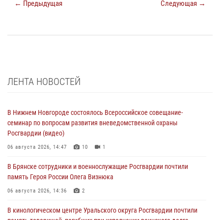
← Предыдущая
Следующая →
ЛЕНТА НОВОСТЕЙ
В Нижнем Новгороде состоялось Всероссийское совещание-
семинар по вопросам развития вневедомственной охраны
Росгвардии (видео)
06 августа 2026, 14:47
10
1
В Брянске сотрудники и военнослужащие Росгвардии почтили
память Героя России Олега Визнюка
06 августа 2026, 14:36
2
В кинологическом центре Уральского округа Росгвардии почтили