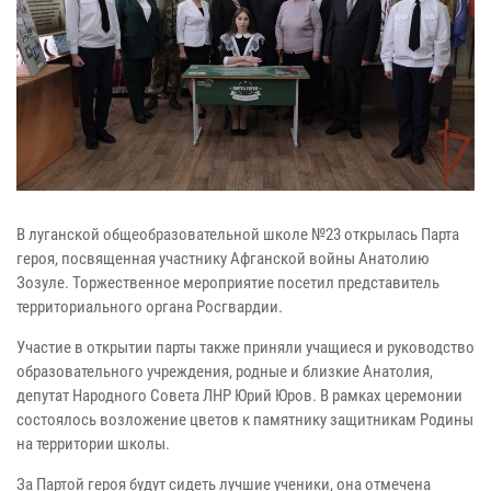
В луганской общеобразовательной школе №23 открылась Парта
героя, посвященная участнику Афганской войны Анатолию
Зозуле. Торжественное мероприятие посетил представитель
территориального органа Росгвардии.
Участие в открытии парты также приняли учащиеся и руководство
образовательного учреждения, родные и близкие Анатолия,
депутат Народного Совета ЛНР Юрий Юров. В рамках церемонии
состоялось возложение цветов к памятнику защитникам Родины
на территории школы.
За Партой героя будут сидеть лучшие ученики, она отмечена