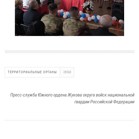
ТЕРРИТОРИАЛЬНЫЕ ОРГАНЫ
28568
Пресс-служба Южного ордена Жукова округа войск национальной
гвардии Российской Федерации